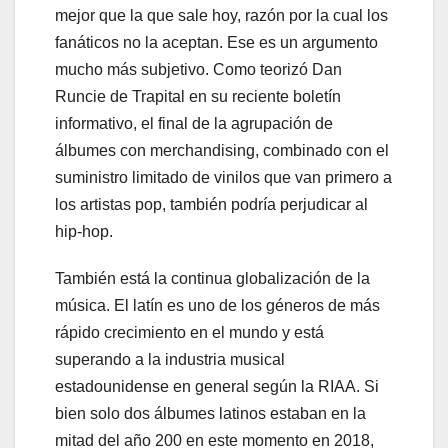
mejor que la que sale hoy, razón por la cual los
fanáticos no la aceptan. Ese es un argumento
mucho más subjetivo. Como teorizó Dan
Runcie de Trapital en su reciente boletín
informativo, el final de la agrupación de
álbumes con merchandising, combinado con el
suministro limitado de vinilos que van primero a
los artistas pop, también podría perjudicar al
hip-hop.
También está la continua globalización de la
música. El latín es uno de los géneros de más
rápido crecimiento en el mundo y está
superando a la industria musical
estadounidense en general según la RIAA. Si
bien solo dos álbumes latinos estaban en la
mitad del año 200 en este momento en 2018,