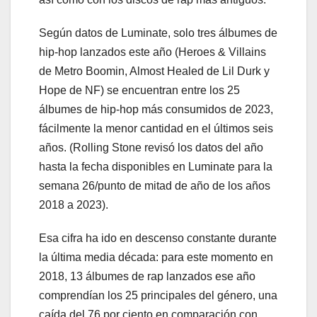
Según datos de Luminate, solo tres álbumes de
hip-hop lanzados este año (Heroes & Villains
de Metro Boomin, Almost Healed de Lil Durk y
Hope de NF) se encuentran entre los 25
álbumes de hip-hop más consumidos de 2023,
fácilmente la menor cantidad en el últimos seis
años. (Rolling Stone revisó los datos del año
hasta la fecha disponibles en Luminate para la
semana 26/punto de mitad de año de los años
2018 a 2023).
Esa cifra ha ido en descenso constante durante
la última media década: para este momento en
2018, 13 álbumes de rap lanzados ese año
comprendían los 25 principales del género, una
caída del 76 por ciento en comparación con