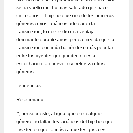
se ha vuelto mucho más saturado que hace
cinco años. El hip-hop fue uno de los primeros
géneros cuyos fanáticos adoptaron la
transmisión, lo que le dio una ventaja
dominante durante años; pero a medida que la
transmisión continúa haciéndose más popular
entre los oyentes que pueden no estar
escuchando rap nuevo, eso refuerza otros
géneros.
Tendencias
Relacionado
Y, por supuesto, al igual que en cualquier
género, no faltan los fanáticos del hip-hop que
insisten en que la música que les gusta es