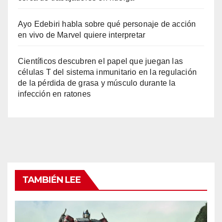
Ayo Edebiri habla sobre qué personaje de acción
en vivo de Marvel quiere interpretar
Científicos descubren el papel que juegan las
células T del sistema inmunitario en la regulación
de la pérdida de grasa y músculo durante la
infección en ratones
TAMBIÉN LEE