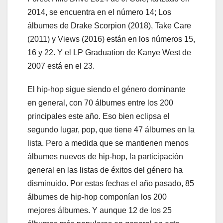
2014, se encuentra en el número 14; Los
álbumes de Drake Scorpion (2018), Take Care
(2011) y Views (2016) están en los números 15,
16 y 22. Y el LP Graduation de Kanye West de
2007 está en el 23.
El hip-hop sigue siendo el género dominante
en general, con 70 álbumes entre los 200
principales este año. Eso bien eclipsa el
segundo lugar, pop, que tiene 47 álbumes en la
lista. Pero a medida que se mantienen menos
álbumes nuevos de hip-hop, la participación
general en las listas de éxitos del género ha
disminuido. Por estas fechas el año pasado, 85
álbumes de hip-hop componían los 200
mejores álbumes. Y aunque 12 de los 25