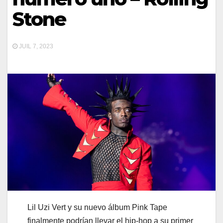
Stone
JUIL 7, 2023
Lil Uzi Vert y su nuevo álbum Pink Tape
finalmente podrían llevar el hip-hop a su primer