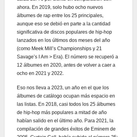
ahora. En 2019, solo hubo ocho nuevos
álbumes de rap entre los 25 principales,
aunque eso se debió en parte a la cantidad
significativa de discos populares de hip-hop
lanzados en los últimos dos meses del año
(como Meek Mill’s Championships y 21
Savage’s I Am > Era). El número se recuperó a
12 álbumes en 2020, antes de volver a caer a
ocho en 2021 y 2022.
Eso nos lleva a 2023, un año en el que los
álbumes de catálogo ocupan más espacio en
las listas. En 2018, casi todos los 25 álbumes
de hip-hop más populares a mitad de año
habían salido en el último año. Para 2021, la
compilación de grandes éxitos de Eminem de