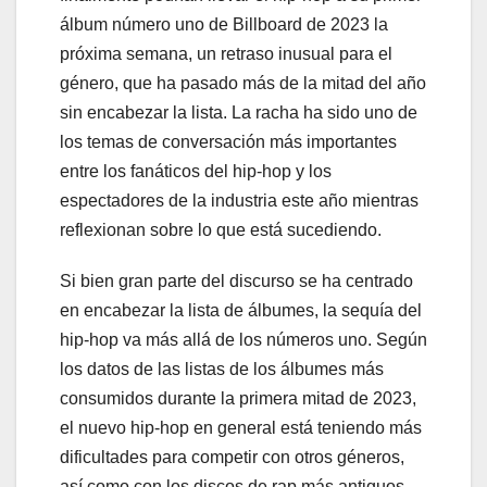
álbum número uno de Billboard de 2023 la
próxima semana, un retraso inusual para el
género, que ha pasado más de la mitad del año
sin encabezar la lista. La racha ha sido uno de
los temas de conversación más importantes
entre los fanáticos del hip-hop y los
espectadores de la industria este año mientras
reflexionan sobre lo que está sucediendo.
Si bien gran parte del discurso se ha centrado
en encabezar la lista de álbumes, la sequía del
hip-hop va más allá de los números uno. Según
los datos de las listas de los álbumes más
consumidos durante la primera mitad de 2023,
el nuevo hip-hop en general está teniendo más
dificultades para competir con otros géneros,
así como con los discos de rap más antiguos.