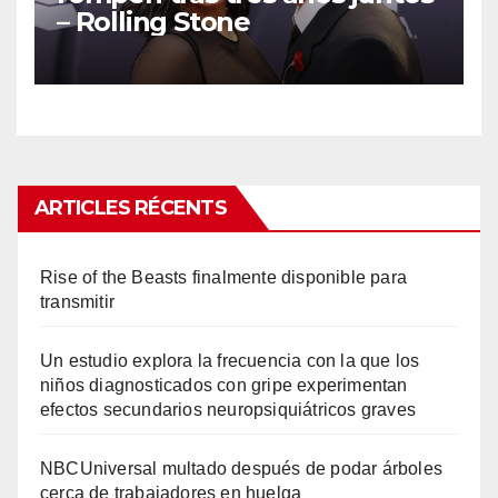
– Rolling Stone
ARTICLES RÉCENTS
Rise of the Beasts finalmente disponible para
transmitir
Un estudio explora la frecuencia con la que los
niños diagnosticados con gripe experimentan
efectos secundarios neuropsiquiátricos graves
NBCUniversal multado después de podar árboles
cerca de trabajadores en huelga