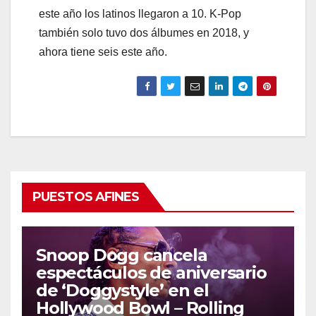
este año los latinos llegaron a 10. K-Pop
también solo tuvo dos álbumes en 2018, y
ahora tiene seis este año.
PUESTOS AFINES
Snoop Dogg cancela
espectáculos de aniversario
de ‘Doggystyle’ en el
Hollywood Bowl – Rolling