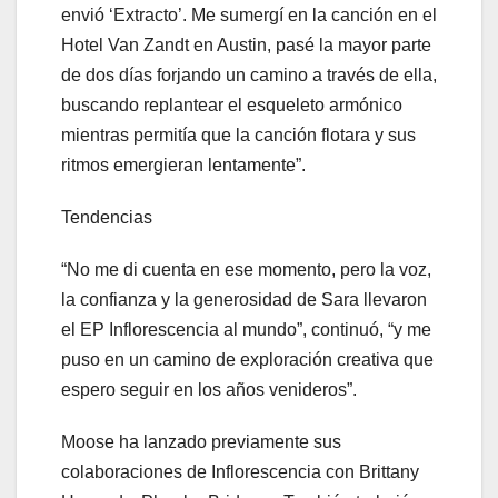
envió ‘Extracto’. Me sumergí en la canción en el
Hotel Van Zandt en Austin, pasé la mayor parte
de dos días forjando un camino a través de ella,
buscando replantear el esqueleto armónico
mientras permitía que la canción flotara y sus
ritmos emergieran lentamente”.
Tendencias
“No me di cuenta en ese momento, pero la voz,
la confianza y la generosidad de Sara llevaron
el EP Inflorescencia al mundo”, continuó, “y me
puso en un camino de exploración creativa que
espero seguir en los años venideros”.
Moose ha lanzado previamente sus
colaboraciones de Inflorescencia con Brittany