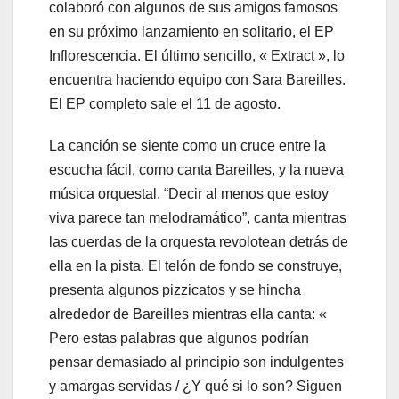
colaboró ​​con algunos de sus amigos famosos
en su próximo lanzamiento en solitario, el EP
Inflorescencia. El último sencillo, « Extract », lo
encuentra haciendo equipo con Sara Bareilles.
El EP completo sale el 11 de agosto.
La canción se siente como un cruce entre la
escucha fácil, como canta Bareilles, y la nueva
música orquestal. “Decir al menos que estoy
viva parece tan melodramático”, canta mientras
las cuerdas de la orquesta revolotean detrás de
ella en la pista. El telón de fondo se construye,
presenta algunos pizzicatos y se hincha
alrededor de Bareilles mientras ella canta: «
Pero estas palabras que algunos podrían
pensar demasiado al principio son indulgentes
y amargas servidas / ¿Y qué si lo son? Siguen