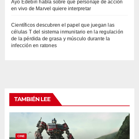
Ayo Edebiri habla sobre qué personaje de acción
en vivo de Marvel quiere interpretar
Científicos descubren el papel que juegan las
células T del sistema inmunitario en la regulación
de la pérdida de grasa y músculo durante la
infección en ratones
TAMBIÉN LEE
CINE