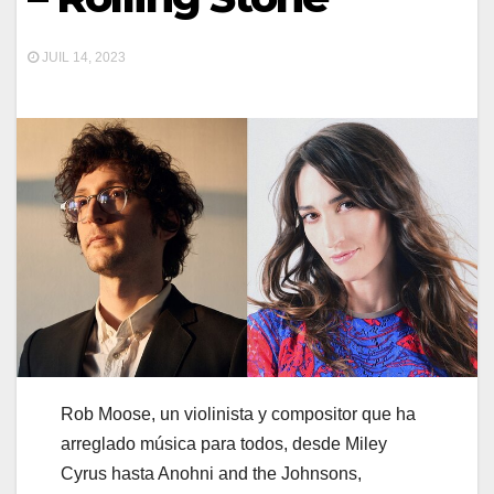
JUIL 14, 2023
Rob Moose, un violinista y compositor que ha
arreglado música para todos, desde Miley
Cyrus hasta Anohni and the Johnsons,