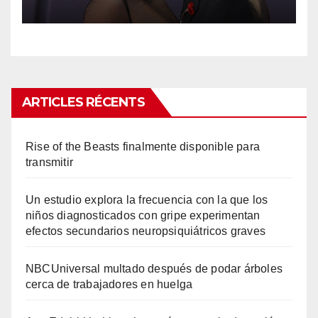
ARTICLES RÉCENTS
Rise of the Beasts finalmente disponible para
transmitir
Un estudio explora la frecuencia con la que los
niños diagnosticados con gripe experimentan
efectos secundarios neuropsiquiátricos graves
NBCUniversal multado después de podar árboles
cerca de trabajadores en huelga