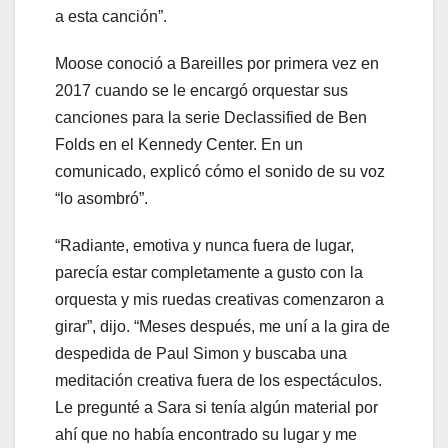
a esta canción”.
Moose conoció a Bareilles por primera vez en
2017 cuando se le encargó orquestar sus
canciones para la serie Declassified de Ben
Folds en el Kennedy Center. En un
comunicado, explicó cómo el sonido de su voz
“lo asombró”.
“Radiante, emotiva y nunca fuera de lugar,
parecía estar completamente a gusto con la
orquesta y mis ruedas creativas comenzaron a
girar”, dijo. “Meses después, me uní a la gira de
despedida de Paul Simon y buscaba una
meditación creativa fuera de los espectáculos.
Le pregunté a Sara si tenía algún material por
ahí que no había encontrado su lugar y me