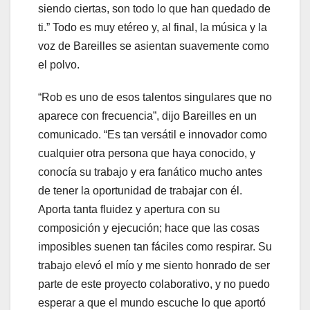
siendo ciertas, son todo lo que han quedado de
ti.” Todo es muy etéreo y, al final, la música y la
voz de Bareilles se asientan suavemente como
el polvo.
“Rob es uno de esos talentos singulares que no
aparece con frecuencia”, dijo Bareilles en un
comunicado. “Es tan versátil e innovador como
cualquier otra persona que haya conocido, y
conocía su trabajo y era fanático mucho antes
de tener la oportunidad de trabajar con él.
Aporta tanta fluidez y apertura con su
composición y ejecución; hace que las cosas
imposibles suenen tan fáciles como respirar. Su
trabajo elevó el mío y me siento honrado de ser
parte de este proyecto colaborativo, y no puedo
esperar a que el mundo escuche lo que aportó