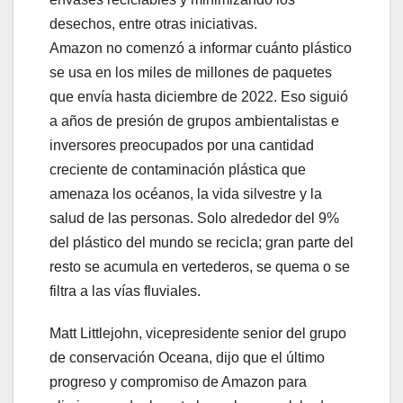
desechos, entre otras iniciativas.
Amazon no comenzó a informar cuánto plástico
se usa en los miles de millones de paquetes
que envía hasta diciembre de 2022. Eso siguió
a años de presión de grupos ambientalistas e
inversores preocupados por una cantidad
creciente de contaminación plástica que
amenaza los océanos, la vida silvestre y la
salud de las personas. Solo alrededor del 9%
del plástico del mundo se recicla; gran parte del
resto se acumula en vertederos, se quema o se
filtra a las vías fluviales.
Matt Littlejohn, vicepresidente senior del grupo
de conservación Oceana, dijo que el último
progreso y compromiso de Amazon para