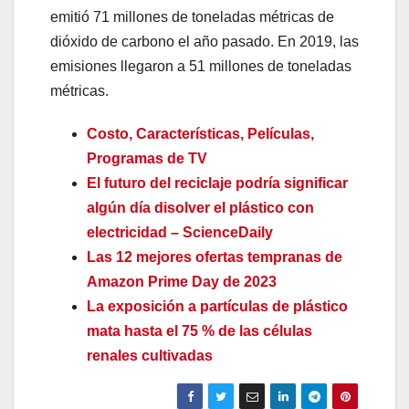
emitió 71 millones de toneladas métricas de
dióxido de carbono el año pasado. En 2019, las
emisiones llegaron a 51 millones de toneladas
métricas.
Costo, Características, Películas,
Programas de TV
El futuro del reciclaje podría significar
algún día disolver el plástico con
electricidad – ScienceDaily
Las 12 mejores ofertas tempranas de
Amazon Prime Day de 2023
La exposición a partículas de plástico
mata hasta el 75 % de las células
renales cultivadas