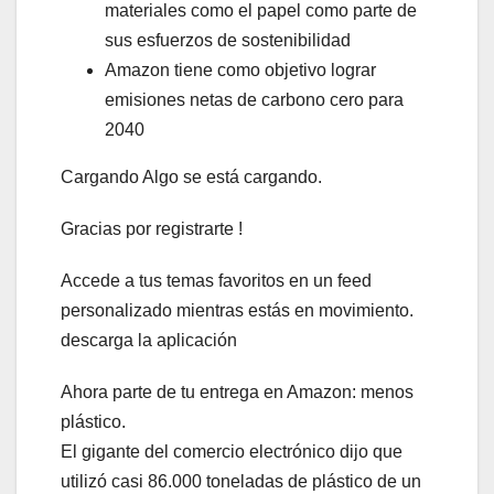
materiales como el papel como parte de
sus esfuerzos de sostenibilidad
Amazon tiene como objetivo lograr
emisiones netas de carbono cero para
2040
Cargando Algo se está cargando.
Gracias por registrarte !
Accede a tus temas favoritos en un feed
personalizado mientras estás en movimiento.
descarga la aplicación
Ahora parte de tu entrega en Amazon: menos
plástico.
El gigante del comercio electrónico dijo que
utilizó casi 86.000 toneladas de plástico de un