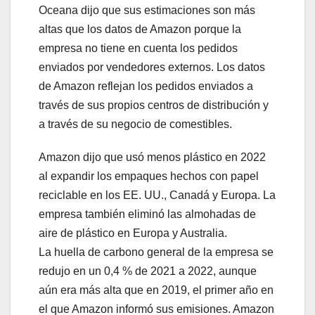
Oceana dijo que sus estimaciones son más
altas que los datos de Amazon porque la
empresa no tiene en cuenta los pedidos
enviados por vendedores externos. Los datos
de Amazon reflejan los pedidos enviados a
través de sus propios centros de distribución y
a través de su negocio de comestibles.
Amazon dijo que usó menos plástico en 2022
al expandir los empaques hechos con papel
reciclable en los EE. UU., Canadá y Europa. La
empresa también eliminó las almohadas de
aire de plástico en Europa y Australia.
La huella de carbono general de la empresa se
redujo en un 0,4 % de 2021 a 2022, aunque
aún era más alta que en 2019, el primer año en
el que Amazon informó sus emisiones. Amazon