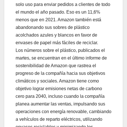
solo uso para enviar pedidos a clientes de todo
el mundo el año pasado. Eso es un 11,6%
menos que en 2021. Amazon también está
abandonando sus sobres de plástico
acolchados azules y blancos en favor de
envases de papel más fáciles de reciclar.
Los números sobre el plástico, publicados el
martes, se encuentran en el último informe de
sostenibilidad de Amazon que rastrea el
progreso de la compañía hacia sus objetivos
climáticos y sociales. Amazon tiene como
objetivo lograr emisiones netas de carbono
cero para 2040, incluso cuando la compañía
planea aumentar las ventas, impulsando sus
operaciones con energía renovable, cambiando
a vehículos de reparto eléctricos, utilizando
envases reciclables y minimizando los