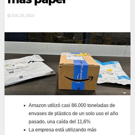
JUIL 20, 2023
Amazon utilizó casi 86.000 toneladas de
envases de plástico de un solo uso el año
pasado, una caída del 11,6%
La empresa está utilizando más