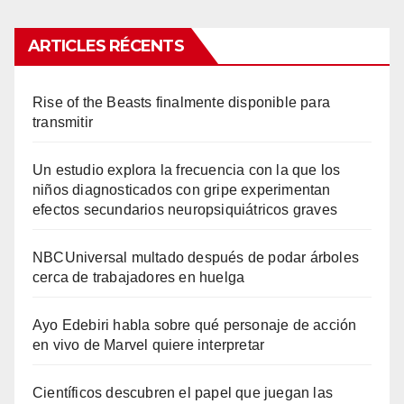
ARTICLES RÉCENTS
Rise of the Beasts finalmente disponible para
transmitir
Un estudio explora la frecuencia con la que los
niños diagnosticados con gripe experimentan
efectos secundarios neuropsiquiátricos graves
NBCUniversal multado después de podar árboles
cerca de trabajadores en huelga
Ayo Edebiri habla sobre qué personaje de acción
en vivo de Marvel quiere interpretar
Científicos descubren el papel que juegan las