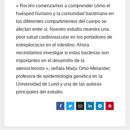
« Recién comenzamos a comprender cómo el
huésped humano y la comunidad bacteriana en
los diferentes compartimentos del cuerpo se
afectan entre sí. Nuestro estudio muestra una
peor salud cardiovascular en los portadores de
estreptococos en el intestino. Ahora
necesitamos investigar si estas bacterias son
importantes en el desarrollo de la
aterosclerosis », señala Marju Orho-Melander,
profesora de epidemiología genética en la
Universidad de Lund y una de las autoras
principales del estudio.