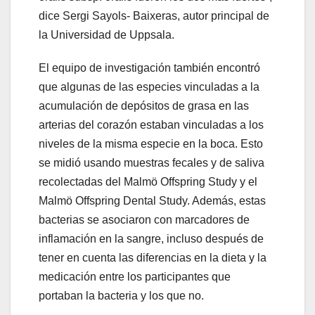
dice Sergi Sayols- Baixeras, autor principal de
la Universidad de Uppsala.
El equipo de investigación también encontró
que algunas de las especies vinculadas a la
acumulación de depósitos de grasa en las
arterias del corazón estaban vinculadas a los
niveles de la misma especie en la boca. Esto
se midió usando muestras fecales y de saliva
recolectadas del Malmö Offspring Study y el
Malmö Offspring Dental Study. Además, estas
bacterias se asociaron con marcadores de
inflamación en la sangre, incluso después de
tener en cuenta las diferencias en la dieta y la
medicación entre los participantes que
portaban la bacteria y los que no.