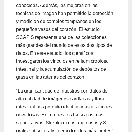
conocidas. Además, las mejoras en las
técnicas de imagen han permitido la detección
y medición de cambios tempranos en los
pequeños vasos del corazón. El estudio
SCAPIS representa una de las colecciones
más grandes del mundo de estos dos tipos de
datos. En este estudio, los científicos
investigaron los vínculos entre la microbiota
intestinal y la acumulación de depósitos de
grasa en las arterias del corazón.
“La gran cantidad de muestras con datos de
alta calidad de imágenes cardíacas y flora
intestinal nos permitió identificar asociaciones
novedosas. Entre nuestros hallazgos más
significativos, Streptococcus anginosus y S.
oralis subsp. oralis fueron los dos más fuertes”,