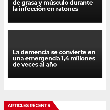
de grasa y músculo durante
la infección en ratones
La demencia se convierte en
una emergencia 1,4 millones
de veces al año
ARTICLES RÉCENTS