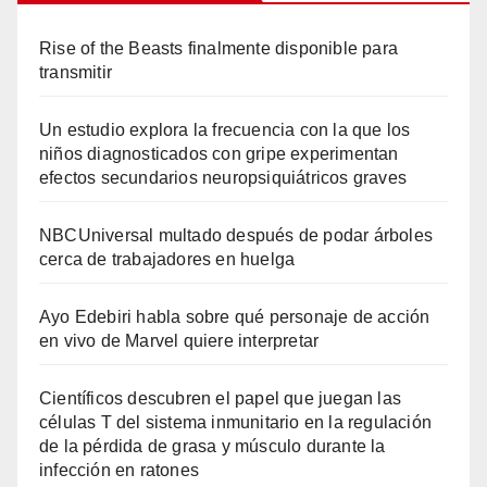
Rise of the Beasts finalmente disponible para
transmitir
Un estudio explora la frecuencia con la que los
niños diagnosticados con gripe experimentan
efectos secundarios neuropsiquiátricos graves
NBCUniversal multado después de podar árboles
cerca de trabajadores en huelga
Ayo Edebiri habla sobre qué personaje de acción
en vivo de Marvel quiere interpretar
Científicos descubren el papel que juegan las
células T del sistema inmunitario en la regulación
de la pérdida de grasa y músculo durante la
infección en ratones