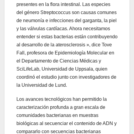
presentes en la flora intestinal. Las especies
del género Streptococcus son causas comunes
de neumonía e infecciones del garganta, la piel
y las válvulas cardíacas. Ahora necesitamos
entender si estas bacterias están contribuyendo
al desarrollo de la aterosclerosis », dice Tove
Fall, profesora de Epidemiología Molecular en
el Departamento de Ciencias Médicas y
SciLifeLab, Universidad de Uppsala, quien
coordinó el estudio junto con investigadores de
la Universidad de Lund.
Los avances tecnológicos han permitido la
caracterización profunda a gran escala de
comunidades bacterianas en muestras
biológicas al secuenciar el contenido de ADN y
compararlo con secuencias bacterianas