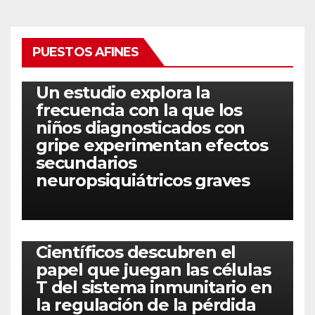
PUESTOS AFINES
Un estudio explora la
frecuencia con la que los
niños diagnosticados con
gripe experimentan efectos
secundarios
neuropsiquiátricos graves
Científicos descubren el
papel que juegan las células
T del sistema inmunitario en
la regulación de la pérdida