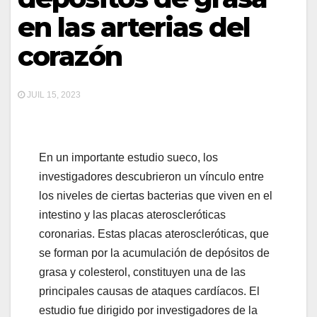
en las arterias del
corazón
JUIL 15, 2023
En un importante estudio sueco, los
investigadores descubrieron un vínculo entre
los niveles de ciertas bacterias que viven en el
intestino y las placas ateroscleróticas
coronarias. Estas placas ateroscleróticas, que
se forman por la acumulación de depósitos de
grasa y colesterol, constituyen una de las
principales causas de ataques cardíacos. El
estudio fue dirigido por investigadores de la