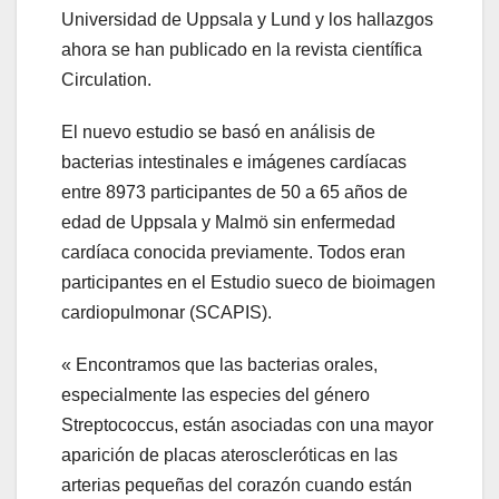
Universidad de Uppsala y Lund y los hallazgos
ahora se han publicado en la revista científica
Circulation.
El nuevo estudio se basó en análisis de
bacterias intestinales e imágenes cardíacas
entre 8973 participantes de 50 a 65 años de
edad de Uppsala y Malmö sin enfermedad
cardíaca conocida previamente. Todos eran
participantes en el Estudio sueco de bioimagen
cardiopulmonar (SCAPIS).
« Encontramos que las bacterias orales,
especialmente las especies del género
Streptococcus, están asociadas con una mayor
aparición de placas ateroscleróticas en las
arterias pequeñas del corazón cuando están