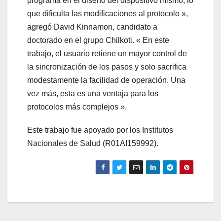
programa en el diseño del dispositivo mismo, lo
que dificulta las modificaciones al protocolo »,
agregó David Kinnamon, candidato a
doctorado en el grupo Chilkoti. « En este
trabajo, el usuario retiene un mayor control de
la sincronización de los pasos y solo sacrifica
modestamente la facilidad de operación. Una
vez más, esta es una ventaja para los
protocolos más complejos ».
Este trabajo fue apoyado por los Institutos
Nacionales de Salud (R01AI159992).