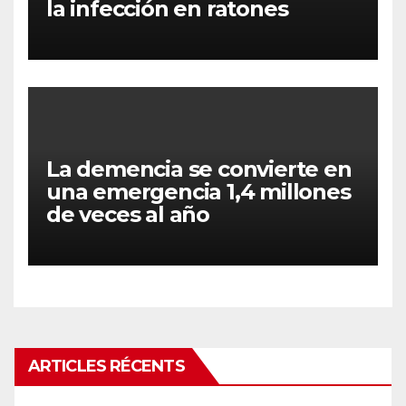
la infección en ratones
La demencia se convierte en
una emergencia 1,4 millones
de veces al año
ARTICLES RÉCENTS