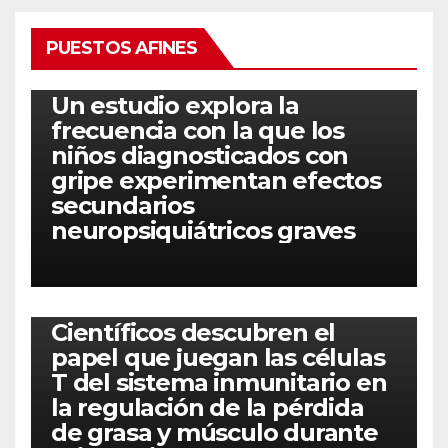
PUESTOS AFINES
Un estudio explora la
frecuencia con la que los
niños diagnosticados con
gripe experimentan efectos
secundarios
neuropsiquiátricos graves
Científicos descubren el
papel que juegan las células
T del sistema inmunitario en
la regulación de la pérdida
de grasa y músculo durante