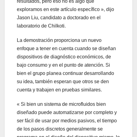
resultados, pero eso no es algo que
exploramos en este artículo específico », dijo
Jason Liu, candidato a doctorado en el
laboratorio de Chilkoti.
La demostración proporciona un nuevo
enfoque a tener en cuenta cuando se diseñan
dispositivos de diagnóstico económicos, de
bajo consumo y en el punto de atención. Si
bien el grupo planea continuar desarrollando
su idea, también esperan que otros se den
cuenta y trabajen en pruebas similares.
« Si bien un sistema de microfluidos bien
diseñado puede automatizarse por completo y
ser fácil de usar por medios pasivos, el tiempo
de los pasos discretos generalmente se