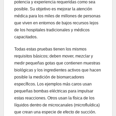
potencia y experiencia requeridas como sea
posible. Su objetivo es mejorar la atención
médica para los miles de millones de personas
que viven en entornos de bajos recursos lejos
de los hospitales tradicionales y médicos
capacitados.
Todas estas pruebas tienen los mismos
requisitos básicos; deben mover, mezclar y
medir pequeñas gotas que contienen muestras
biológicas y los ingredientes activos que hacen
posible la medición de biomarcadores
específicos. Los ejemplos más caros usan
pequeñas bombas eléctricas para impulsar
estas reacciones. Otros usan la física de los
líquidos dentro de microcanales (microfluídica)
que crean una especie de efecto de succión.