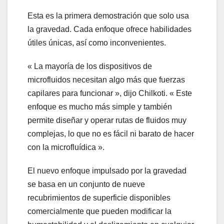
Esta es la primera demostración que solo usa
la gravedad. Cada enfoque ofrece habilidades
útiles únicas, así como inconvenientes.
« La mayoría de los dispositivos de
microfluidos necesitan algo más que fuerzas
capilares para funcionar », dijo Chilkoti. « Este
enfoque es mucho más simple y también
permite diseñar y operar rutas de fluidos muy
complejas, lo que no es fácil ni barato de hacer
con la microfluídica ».
El nuevo enfoque impulsado por la gravedad
se basa en un conjunto de nueve
recubrimientos de superficie disponibles
comercialmente que pueden modificar la