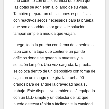
uno cubierto con una sustancia que evita que
las gotas se adhieran a lo largo de su viaje.
También prepararon ubicaciones específicas
con reactivos secos necesarios para la prueba,
que son absorbidos por gotas de solución
tampón simple a medida que viajan.
Luego, toda la prueba con forma de laberinto se
tapa con una tapa que contiene un par de
orificios donde se gotean la muestra y la
solución tampón. Una vez cargada, la prueba
se coloca dentro de un dispositivo con forma de
caja con un mango que gira la prueba 90
grados para dejar que la gravedad haga su
trabajo. Este dispositivo también está equipado
con un LED simple y un detector de luz que
puede detectar rápida y fácilmente la cantidad