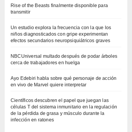
Rise of the Beasts finalmente disponible para
transmitir
Un estudio explora la frecuencia con la que los
niños diagnosticados con gripe experimentan
efectos secundarios neuropsiquiátricos graves
NBCUniversal multado después de podar árboles
cerca de trabajadores en huelga
Ayo Edebiri habla sobre qué personaje de acción
en vivo de Marvel quiere interpretar
Científicos descubren el papel que juegan las
células T del sistema inmunitario en la regulación
de la pérdida de grasa y músculo durante la
infección en ratones