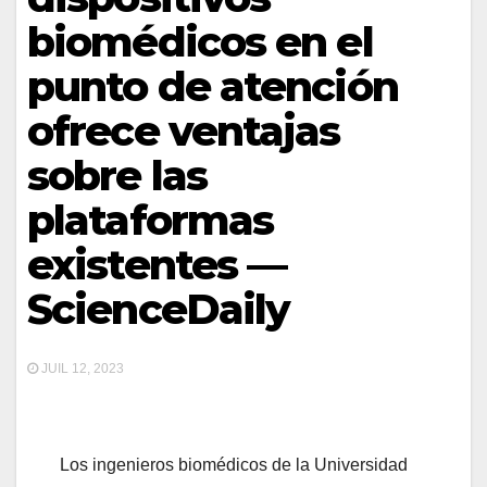
biomédicos en el
punto de atención
ofrece ventajas
sobre las
plataformas
existentes —
ScienceDaily
JUIL 12, 2023
Los ingenieros biomédicos de la Universidad