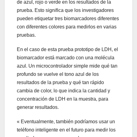
de azul, rojo o verde en los resultados de la
prueba. Esto significa que los investigadores
pueden etiquetar tres biomarcadores diferentes
con diferentes colores para medirlos en varias
pruebas.
En el caso de esta prueba prototipo de LDH, el
biomarcador está marcado con una molécula
azul. Un microcontrolador simple mide qué tan
profundo se vuelve el tono azul de los
resultados de la prueba y qué tan rápido
cambia de color, lo que indica la cantidad y
concentración de LDH en la muestra, para
generar resultados.
« Eventualmente, también podríamos usar un
teléfono inteligente en el futuro para medir los