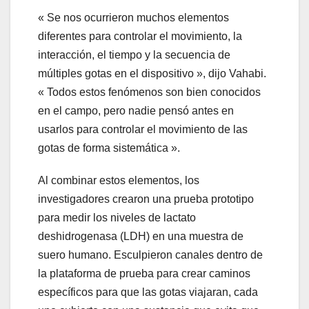
« Se nos ocurrieron muchos elementos
diferentes para controlar el movimiento, la
interacción, el tiempo y la secuencia de
múltiples gotas en el dispositivo », dijo Vahabi.
« Todos estos fenómenos son bien conocidos
en el campo, pero nadie pensó antes en
usarlos para controlar el movimiento de las
gotas de forma sistemática ».
Al combinar estos elementos, los
investigadores crearon una prueba prototipo
para medir los niveles de lactato
deshidrogenasa (LDH) en una muestra de
suero humano. Esculpieron canales dentro de
la plataforma de prueba para crear caminos
específicos para que las gotas viajaran, cada