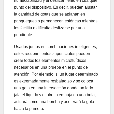
humectabilidad y el deslizamiento en cualquier
punto del dispositivo. Es decir, pueden ajustar
la cantidad de gotas que se aplanan en
panqueques o permanecen esféricas mientras
les facilita o dificulta deslizarse por una
pendiente.
Usados ​​juntos en combinaciones inteligentes,
estos recubrimientos superficiales pueden
crear todos los elementos microfluídicos
necesarios en una prueba en el punto de
atención. Por ejemplo, si un lugar determinado
es extremadamente resbaladizo y se coloca
una gota en una intersección donde un lado
jala el líquido y el otro lo empuja en una bola,
actuará como una bomba y acelerará la gota
hacia la primera.