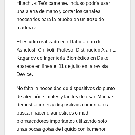
Hitachi. « Teóricamente, incluso podría usar
una sierra de mano y cortar los canales
necesarios para la prueba en un trozo de
madera ».
El estudio realizado en el laboratorio de
Ashutosh Chilkoti, Profesor Distinguido Alan L.
Kaganov de Ingeniería Biomédica en Duke,
aparece en línea el 11 de julio en la revista
Device.
No falta la necesidad de dispositivos de punto
de atención simples y fáciles de usar. Muchas
demostraciones y dispositivos comerciales
buscan hacer diagnósticos o medir
biomarcadores importantes utilizando solo
unas pocas gotas de líquido con la menor