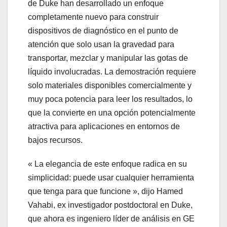
de Duke han desarrollado un enfoque
completamente nuevo para construir
dispositivos de diagnóstico en el punto de
atención que solo usan la gravedad para
transportar, mezclar y manipular las gotas de
líquido involucradas. La demostración requiere
solo materiales disponibles comercialmente y
muy poca potencia para leer los resultados, lo
que la convierte en una opción potencialmente
atractiva para aplicaciones en entornos de
bajos recursos.
« La elegancia de este enfoque radica en su
simplicidad: puede usar cualquier herramienta
que tenga para que funcione », dijo Hamed
Vahabi, ex investigador postdoctoral en Duke,
que ahora es ingeniero líder de análisis en GE