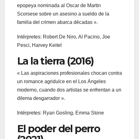
epopeya nominada al Oscar de Martin
Scorsese sobre un asesino a sueldo de la
familia del crimen abarca décadas ».
Intérpretes: Robert De Niro, Al Pacino, Joe
Pesci, Harvey Keitel
La la tierra (2016)
« Las aspiraciones profesionales chocan contra
un romance agridulce en el Los Ángeles
moderno, cuando dos artistas se enfrentan a un
dilema desgarrador ».
Intérpretes: Ryan Gosling, Emma Stone
El poder del perro