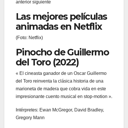
anterior siguiente
Las mejores películas
animadas en Netflix
(Foto: Netflix)
Pinocho de Guillermo
del Toro (2022)
« El cineasta ganador de un Oscar Guillermo
del Toro reinventa la clásica historia de una
marioneta de madera que cobra vida en este
impresionante cuento musical en stop-motion ».
Intérpretes: Ewan McGregor, David Bradley,
Gregory Mann