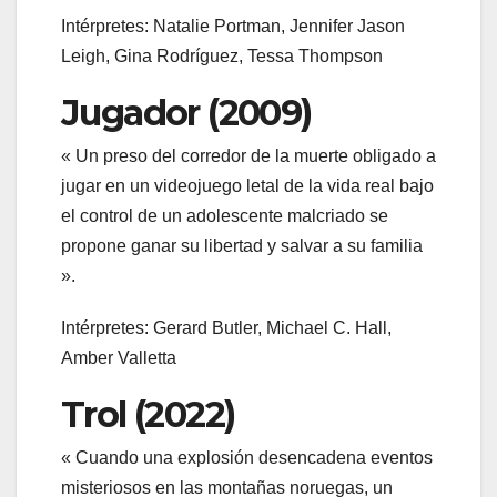
Intérpretes: Natalie Portman, Jennifer Jason
Leigh, Gina Rodríguez, Tessa Thompson
Jugador (2009)
« Un preso del corredor de la muerte obligado a
jugar en un videojuego letal de la vida real bajo
el control de un adolescente malcriado se
propone ganar su libertad y salvar a su familia
».
Intérpretes: Gerard Butler, Michael C. Hall,
Amber Valletta
Trol (2022)
« Cuando una explosión desencadena eventos
misteriosos en las montañas noruegas, un