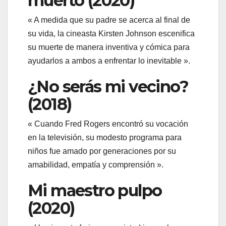
muerto (2020)
« A medida que su padre se acerca al final de
su vida, la cineasta Kirsten Johnson escenifica
su muerte de manera inventiva y cómica para
ayudarlos a ambos a enfrentar lo inevitable ».
¿No serás mi vecino?
(2018)
« Cuando Fred Rogers encontró su vocación
en la televisión, su modesto programa para
niños fue amado por generaciones por su
amabilidad, empatía y comprensión ».
Mi maestro pulpo
(2020)