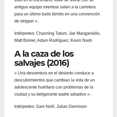
antiguo equipo mientras salen a la carretera
para un último baile tórrido en una convención
de stripper ».
Intérpretes: Channing Tatum, Joe Manganiello,
Matt Bomer, Adam Rodríguez, Kevin Nash
A la caza de los
salvajes (2016)
« Una desventura en el desierto conduce a
descubrimientos que cambian la vida de un
adolescente huérfano con problemas de la
ciudad y su beligerante padre adoptivo ».
Intérpretes: Sam Neill, Julian Dennison