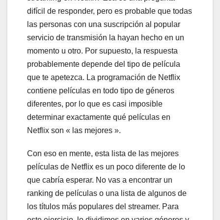
difícil de responder, pero es probable que todas
las personas con una suscripción al popular
servicio de transmisión la hayan hecho en un
momento u otro. Por supuesto, la respuesta
probablemente depende del tipo de película
que te apetezca. La programación de Netflix
contiene películas en todo tipo de géneros
diferentes, por lo que es casi imposible
determinar exactamente qué películas en
Netflix son « las mejores ».
Con eso en mente, esta lista de las mejores
películas de Netflix es un poco diferente de lo
que cabría esperar. No vas a encontrar un
ranking de películas o una lista de algunos de
los títulos más populares del streamer. Para
este ejercicio, lo dividimos en varios géneros y