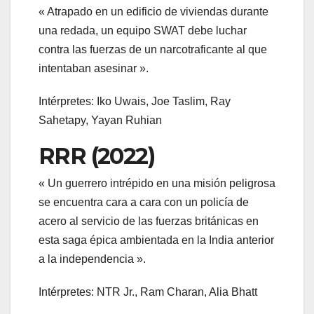
« Atrapado en un edificio de viviendas durante
una redada, un equipo SWAT debe luchar
contra las fuerzas de un narcotraficante al que
intentaban asesinar ».
Intérpretes: Iko Uwais, Joe Taslim, Ray
Sahetapy, Yayan Ruhian
RRR (2022)
« Un guerrero intrépido en una misión peligrosa
se encuentra cara a cara con un policía de
acero al servicio de las fuerzas británicas en
esta saga épica ambientada en la India anterior
a la independencia ».
Intérpretes: NTR Jr., Ram Charan, Alia Bhatt