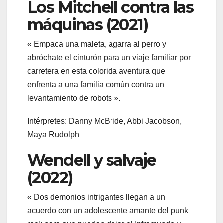
Los Mitchell contra las
máquinas (2021)
« Empaca una maleta, agarra al perro y
abróchate el cinturón para un viaje familiar por
carretera en esta colorida aventura que
enfrenta a una familia común contra un
levantamiento de robots ».
Intérpretes: Danny McBride, Abbi Jacobson,
Maya Rudolph
Wendell y salvaje
(2022)
« Dos demonios intrigantes llegan a un
acuerdo con un adolescente amante del punk