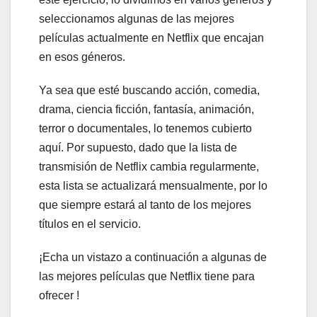
seleccionamos algunas de las mejores
películas actualmente en Netflix que encajan
en esos géneros.
Ya sea que esté buscando acción, comedia,
drama, ciencia ficción, fantasía, animación,
terror o documentales, lo tenemos cubierto
aquí. Por supuesto, dado que la lista de
transmisión de Netflix cambia regularmente,
esta lista se actualizará mensualmente, por lo
que siempre estará al tanto de los mejores
títulos en el servicio.
¡Echa un vistazo a continuación a algunas de
las mejores películas que Netflix tiene para
ofrecer !