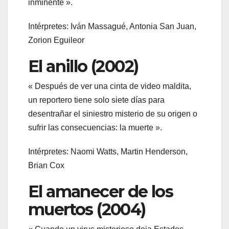
inminente ».
Intérpretes: Iván Massagué, Antonia San Juan,
Zorion Eguileor
El anillo (2002)
« Después de ver una cinta de video maldita,
un reportero tiene solo siete días para
desentrañar el siniestro misterio de su origen o
sufrir las consecuencias: la muerte ».
Intérpretes: Naomi Watts, Martin Henderson,
Brian Cox
El amanecer de los
muertos (2004)