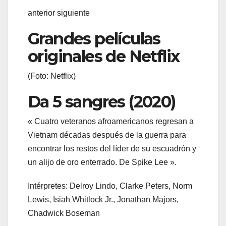
anterior siguiente
Grandes películas
originales de Netflix
(Foto: Netflix)
Da 5 sangres (2020)
« Cuatro veteranos afroamericanos regresan a
Vietnam décadas después de la guerra para
encontrar los restos del líder de su escuadrón y
un alijo de oro enterrado. De Spike Lee ».
Intérpretes: Delroy Lindo, Clarke Peters, Norm
Lewis, Isiah Whitlock Jr., Jonathan Majors,
Chadwick Boseman