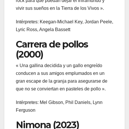
rock para que puedan dejar el Inframundo y
vivir sus sueños en la Tierra de los Vivos ».
Intérpretes: Keegan-Michael Key, Jordan Peele,
Lyric Ross, Angela Bassett
Carrera de pollos
(2000)
« Una gallina decidida y un gallo engreído
conducen a sus amigos emplumados en un
gran escape de la granja para asegurarse de
que no se conviertan en pasteles de pollo ».
Intérpretes: Mel Gibson, Phil Daniels, Lynn
Ferguson
Nimona (2023)