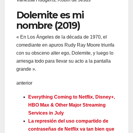
Dolemite es mi
nombre (2019)
« En Los Ángeles de la década de 1970, el
comediante en apuros Rudy Ray Moore triunfa
con su obsceno alter ego, Dolemite, y luego lo
arriesga todo para llevar su acto a la pantalla
grande ».
anterior
Everything Coming to Netflix, Disney+,
HBO Max & Other Major Streaming
Services in July
La represión del uso compartido de
contraseñas de Netflix va tan bien que