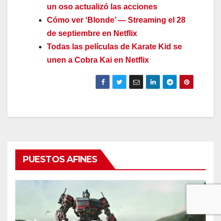
un oso actualizó las acciones
Cómo ver ‘Blonde’ — Streaming el 28
de septiembre en Netflix
Todas las películas de Karate Kid se
unen a Cobra Kai en Netflix
PUESTOS AFINES