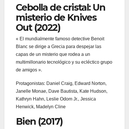
Cebolla de cristal: Un
misterio de Knives
Out (2022)
« El mundialmente famoso detective Benoit
Blanc se dirige a Grecia para despejar las
capas de un misterio que rodea a un
multimillonario tecnológico y su ecléctico grupo
de amigos ».
Protagonistas: Daniel Craig, Edward Norton,
Janelle Monae, Dave Bautista, Kate Hudson,
Kathryn Hahn, Leslie Odom Jr., Jessica
Henwick, Madelyn Cline
Bien (2017)