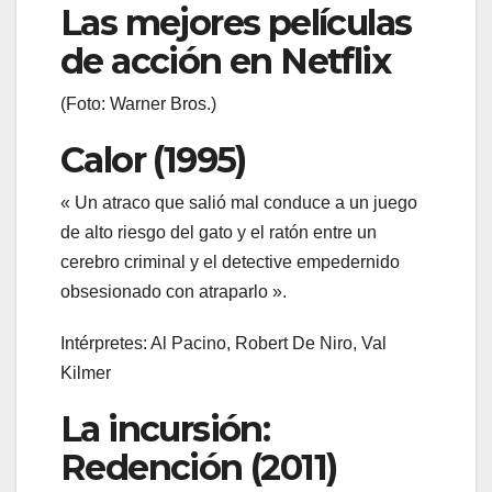
Las mejores películas
de acción en Netflix
(Foto: Warner Bros.)
Calor (1995)
« Un atraco que salió mal conduce a un juego
de alto riesgo del gato y el ratón entre un
cerebro criminal y el detective empedernido
obsesionado con atraparlo ».
Intérpretes: Al Pacino, Robert De Niro, Val
Kilmer
La incursión:
Redención (2011)