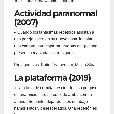
Tom Hiddleston, Charlie Hunnam
Actividad paranormal
(2007)
« Cuando los fantasmas repetidos asustan a
una pareja joven en su nueva casa, instalan
una cámara para capturar pruebas de que una
presencia malvada los persigue ».
Protagonistas: Katie Featherston, Micah Sloat
La plataforma (2019)
« Una losa de comida desciende piso por piso
en una prisión. Los presos de arriba comen
abundantemente, dejando a los de abajo
hambrientos y desesperados. Una rebelión es