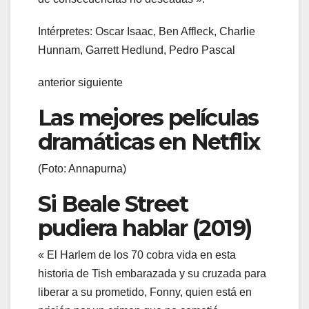
Intérpretes: Oscar Isaac, Ben Affleck, Charlie
Hunnam, Garrett Hedlund, Pedro Pascal
anterior siguiente
Las mejores películas
dramáticas en Netflix
(Foto: Annapurna)
Si Beale Street
pudiera hablar (2019)
« El Harlem de los 70 cobra vida en esta
historia de Tish embarazada y su cruzada para
liberar a su prometido, Fonny, quien está en