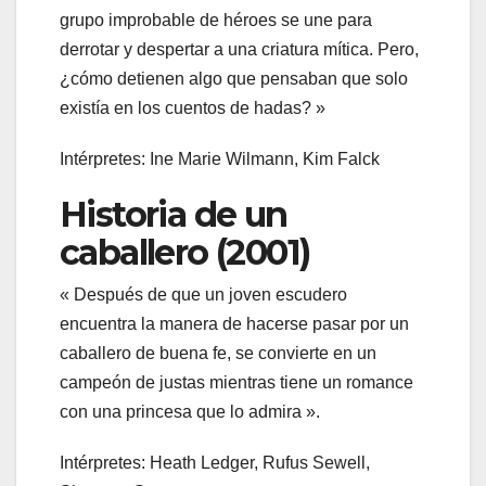
grupo improbable de héroes se une para
derrotar y despertar a una criatura mítica. Pero,
¿cómo detienen algo que pensaban que solo
existía en los cuentos de hadas? »
Intérpretes: Ine Marie Wilmann, Kim Falck
Historia de un
caballero (2001)
« Después de que un joven escudero
encuentra la manera de hacerse pasar por un
caballero de buena fe, se convierte en un
campeón de justas mientras tiene un romance
con una princesa que lo admira ».
Intérpretes: Heath Ledger, Rufus Sewell,