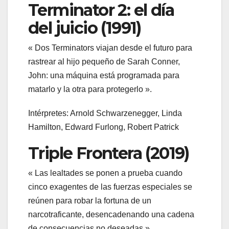
Terminator 2: el día
del juicio (1991)
« Dos Terminators viajan desde el futuro para
rastrear al hijo pequeño de Sarah Conner,
John: una máquina está programada para
matarlo y la otra para protegerlo ».
Intérpretes: Arnold Schwarzenegger, Linda
Hamilton, Edward Furlong, Robert Patrick
Triple Frontera (2019)
« Las lealtades se ponen a prueba cuando
cinco exagentes de las fuerzas especiales se
reúnen para robar la fortuna de un
narcotraficante, desencadenando una cadena
de consecuencias no deseadas ».