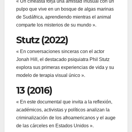
« Un cineasta forja una amistad inusual con un
pulpo que vive en un bosque de algas marinas
de Sudáfrica, aprendiendo mientras el animal
comparte los misterios de su mundo ».
Stutz (2022)
« En conversaciones sinceras con el actor
Jonah Hill, el destacado psiquiatra Phil Stutz
explora sus primeras experiencias de vida y su
modelo de terapia visual único ».
13 (2016)
« En este documental que invita a la reflexión,
académicos, activistas y políticos analizan la
criminalización de los afroamericanos y el auge
de las cárceles en Estados Unidos ».