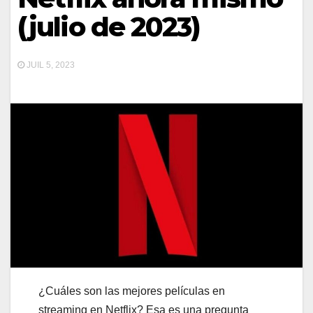
(julio de 2023)
JUIL 5, 2023
¿Cuáles son las mejores películas en
streaming en Netflix? Esa es una pregunta