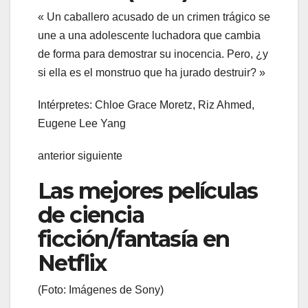
« Un caballero acusado de un crimen trágico se
une a una adolescente luchadora que cambia
de forma para demostrar su inocencia. Pero, ¿y
si ella es el monstruo que ha jurado destruir? »
Intérpretes: Chloe Grace Moretz, Riz Ahmed,
Eugene Lee Yang
anterior siguiente
Las mejores películas
de ciencia
ficción/fantasía en
Netflix
(Foto: Imágenes de Sony)