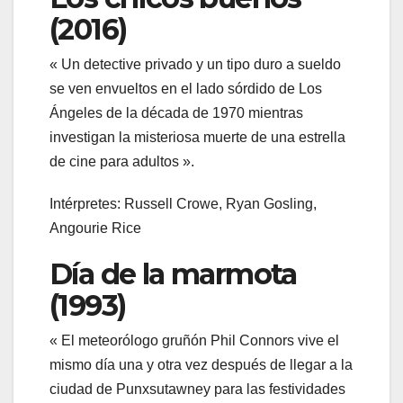
(2016)
« Un detective privado y un tipo duro a sueldo
se ven envueltos en el lado sórdido de Los
Ángeles de la década de 1970 mientras
investigan la misteriosa muerte de una estrella
de cine para adultos ».
Intérpretes: Russell Crowe, Ryan Gosling,
Angourie Rice
Día de la marmota
(1993)
« El meteorólogo gruñón Phil Connors vive el
mismo día una y otra vez después de llegar a la
ciudad de Punxsutawney para las festividades