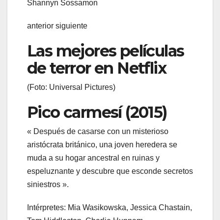
Shannyn Sossamon
anterior siguiente
Las mejores películas
de terror en Netflix
(Foto: Universal Pictures)
Pico carmesí (2015)
« Después de casarse con un misterioso
aristócrata británico, una joven heredera se
muda a su hogar ancestral en ruinas y
espeluznante y descubre que esconde secretos
siniestros ».
Intérpretes: Mia Wasikowska, Jessica Chastain,