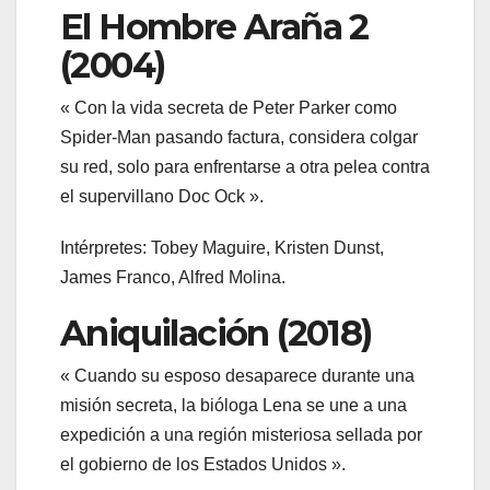
El Hombre Araña 2
(2004)
« Con la vida secreta de Peter Parker como
Spider-Man pasando factura, considera colgar
su red, solo para enfrentarse a otra pelea contra
el supervillano Doc Ock ».
Intérpretes: Tobey Maguire, Kristen Dunst,
James Franco, Alfred Molina.
Aniquilación (2018)
« Cuando su esposo desaparece durante una
misión secreta, la bióloga Lena se une a una
expedición a una región misteriosa sellada por
el gobierno de los Estados Unidos ».