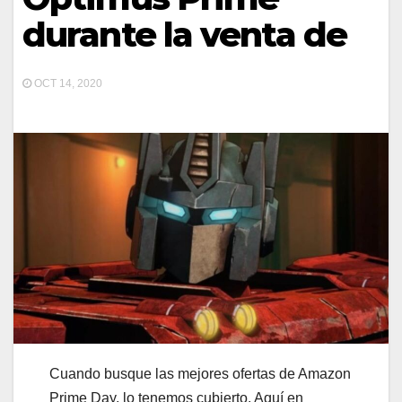
durante la venta de
OCT 14, 2020
Cuando busque las mejores ofertas de Amazon
Prime Day, lo tenemos cubierto. Aquí en