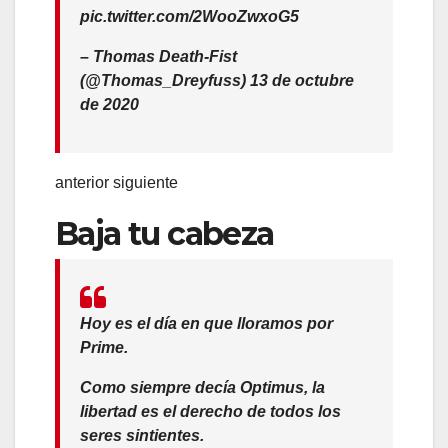
pic.twitter.com/2WooZwxoG5
– Thomas Death-Fist
(@Thomas_Dreyfuss) 13 de octubre
de 2020
anterior siguiente
Baja tu cabeza
Hoy es el día en que lloramos por
Prime.
Como siempre decía Optimus, la
libertad es el derecho de todos los
seres sintientes.