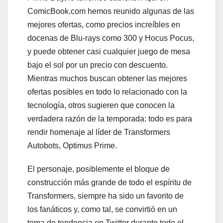
ComicBook.com hemos reunido algunas de las
mejores ofertas, como precios increíbles en
docenas de Blu-rays como 300 y Hocus Pocus,
y puede obtener casi cualquier juego de mesa
bajo el sol por un precio con descuento.
Mientras muchos buscan obtener las mejores
ofertas posibles en todo lo relacionado con la
tecnología, otros sugieren que conocen la
verdadera razón de la temporada: todo es para
rendir homenaje al líder de Transformers
Autobots, Optimus Prime.
El personaje, posiblemente el bloque de
construcción más grande de todo el espíritu de
Transformers, siempre ha sido un favorito de
los fanáticos y, como tal, se convirtió en un
tema de tendencia en Twitter durante todo el