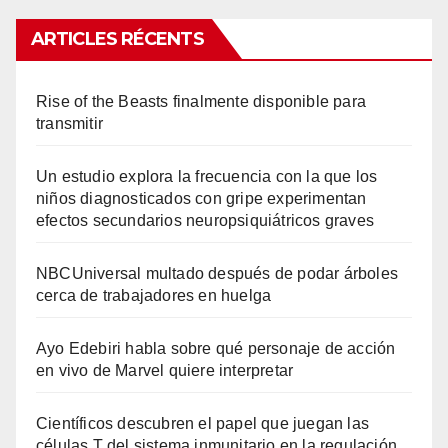
ARTICLES RÉCENTS
Rise of the Beasts finalmente disponible para
transmitir
Un estudio explora la frecuencia con la que los
niños diagnosticados con gripe experimentan
efectos secundarios neuropsiquiátricos graves
NBCUniversal multado después de podar árboles
cerca de trabajadores en huelga
Ayo Edebiri habla sobre qué personaje de acción
en vivo de Marvel quiere interpretar
Científicos descubren el papel que juegan las
células T del sistema inmunitario en la regulación