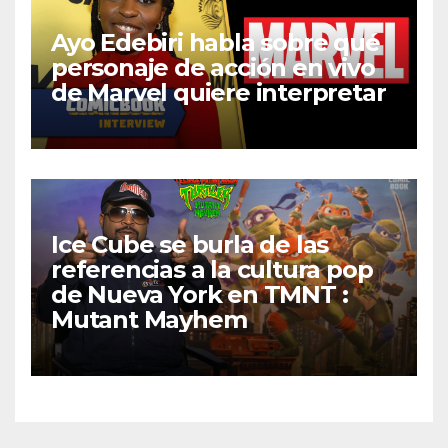
Ayo Edebiri habla sobre qué
personaje de acción en vivo
de Marvel quiere interpretar
Ice Cube se burla de las
referencias a la cultura pop
de Nueva York en TMNT :
Mutant Mayhem