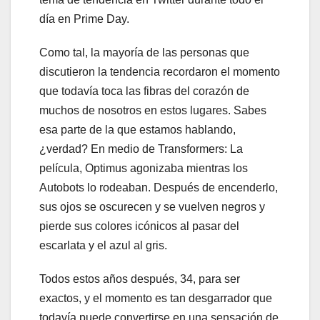
día en Prime Day.
Como tal, la mayoría de las personas que
discutieron la tendencia recordaron el momento
que todavía toca las fibras del corazón de
muchos de nosotros en estos lugares. Sabes
esa parte de la que estamos hablando,
¿verdad? En medio de Transformers: La
película, Optimus agonizaba mientras los
Autobots lo rodeaban. Después de encenderlo,
sus ojos se oscurecen y se vuelven negros y
pierde sus colores icónicos al pasar del
escarlata y el azul al gris.
Todos estos años después, 34, para ser
exactos, y el momento es tan desgarrador que
todavía puede convertirse en una sensación de