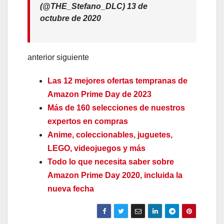
(@THE_Stefano_DLC) 13 de
octubre de 2020
anterior siguiente
Las 12 mejores ofertas tempranas de
Amazon Prime Day de 2023
Más de 160 selecciones de nuestros
expertos en compras
Anime, coleccionables, juguetes,
LEGO, videojuegos y más
Todo lo que necesita saber sobre
Amazon Prime Day 2020, incluida la
nueva fecha