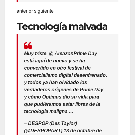
anterior siguiente
Tecnología malvada
Muy triste. @ AmazonPrime Day
está aquí de nuevo y se ha
convertido en otro festival de
comercialismo digital desenfrenado,
y todos ya han olvidado los
verdaderos orígenes de Prime Day
y cómo Optimus dio su vida para
que pudiéramos estar libres de la
tecnología maligna …
– DESPOP (Des Taylor)
(@DESPOPART) 13 de octubre de