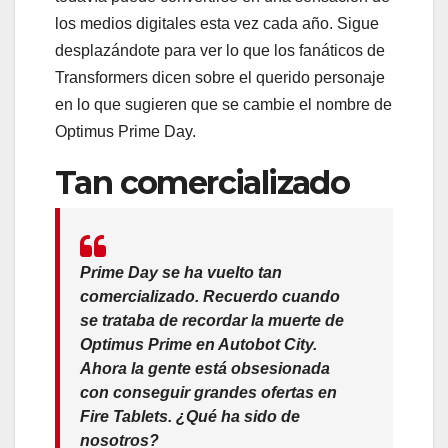
los medios digitales esta vez cada año. Sigue
desplazándote para ver lo que los fanáticos de
Transformers dicen sobre el querido personaje
en lo que sugieren que se cambie el nombre de
Optimus Prime Day.
Tan comercializado
Prime Day se ha vuelto tan
comercializado. Recuerdo cuando
se trataba de recordar la muerte de
Optimus Prime en Autobot City.
Ahora la gente está obsesionada
con conseguir grandes ofertas en
Fire Tablets. ¿Qué ha sido de
nosotros?