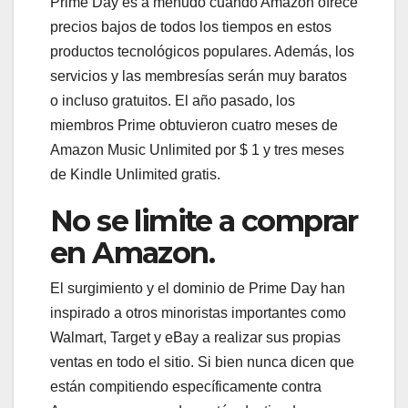
Prime Day es a menudo cuando Amazon ofrece
precios bajos de todos los tiempos en estos
productos tecnológicos populares. Además, los
servicios y las membresías serán muy baratos
o incluso gratuitos. El año pasado, los
miembros Prime obtuvieron cuatro meses de
Amazon Music Unlimited por $ 1 y tres meses
de Kindle Unlimited gratis.
No se limite a comprar
en Amazon.
El surgimiento y el dominio de Prime Day han
inspirado a otros minoristas importantes como
Walmart, Target y eBay a realizar sus propias
ventas en todo el sitio. Si bien nunca dicen que
están compitiendo específicamente contra