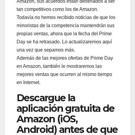
Amazon, sus acuerdos están destinados a ser
tan competitivos como los de Amazon.
Todavía no hemos recibido noticias de que los
minoristas de la competencia mantendrán sus
propias ventas, ahora que la fecha del Prime
Day se ha retrasado. Lo actualizaremos aquí
una vez que sepamos más.
Además de las mejores ofertas de Prime Day
en Amazon, también le mostraremos las
mejores ventas que ocurren al mismo tiempo
en Internet.
Descargue la
aplicación gratuita de
Amazon (iOS,
Android) antes de que