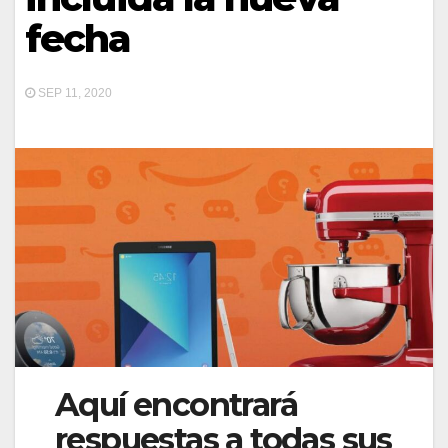
fecha
SEP 11, 2020
Aquí encontrará
respuestas a todas sus