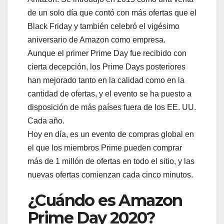
de un solo día que contó con más ofertas que el
Black Friday y también celebró el vigésimo
aniversario de Amazon como empresa.
Aunque el primer Prime Day fue recibido con
cierta decepción, los Prime Days posteriores
han mejorado tanto en la calidad como en la
cantidad de ofertas, y el evento se ha puesto a
disposición de más países fuera de los EE. UU.
Cada año.
Hoy en día, es un evento de compras global en
el que los miembros Prime pueden comprar
más de 1 millón de ofertas en todo el sitio, y las
nuevas ofertas comienzan cada cinco minutos.
¿Cuándo es Amazon
Prime Day 2020?