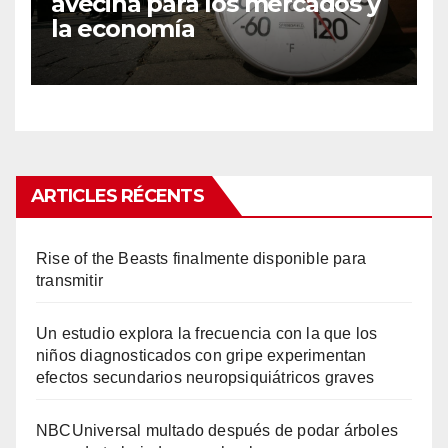
avecina para los mercados y
la economía
ARTICLES RÉCENTS
Rise of the Beasts finalmente disponible para
transmitir
Un estudio explora la frecuencia con la que los
niños diagnosticados con gripe experimentan
efectos secundarios neuropsiquiátricos graves
NBCUniversal multado después de podar árboles