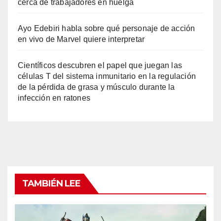
cerca de trabajadores en huelga
Ayo Edebiri habla sobre qué personaje de acción
en vivo de Marvel quiere interpretar
Científicos descubren el papel que juegan las
células T del sistema inmunitario en la regulación
de la pérdida de grasa y músculo durante la
infección en ratones
TAMBIÉN LEE