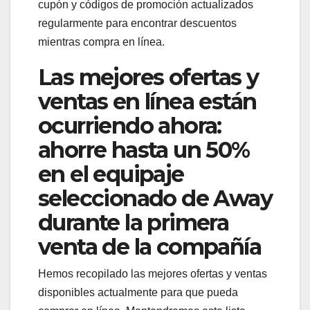
cupón y códigos de promoción actualizados
regularmente para encontrar descuentos
mientras compra en línea.
Las mejores ofertas y
ventas en línea están
ocurriendo ahora:
ahorre hasta un 50%
en el equipaje
seleccionado de Away
durante la primera
venta de la compañía
Hemos recopilado las mejores ofertas y ventas
disponibles actualmente para que pueda