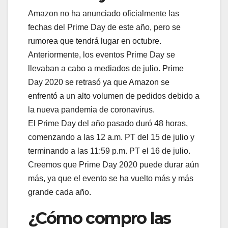
Amazon no ha anunciado oficialmente las
fechas del Prime Day de este año, pero se
rumorea que tendrá lugar en octubre.
Anteriormente, los eventos Prime Day se
llevaban a cabo a mediados de julio. Prime
Day 2020 se retrasó ya que Amazon se
enfrentó a un alto volumen de pedidos debido a
la nueva pandemia de coronavirus.
El Prime Day del año pasado duró 48 horas,
comenzando a las 12 a.m. PT del 15 de julio y
terminando a las 11:59 p.m. PT el 16 de julio.
Creemos que Prime Day 2020 puede durar aún
más, ya que el evento se ha vuelto más y más
grande cada año.
¿Cómo compro las