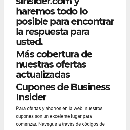
sinsider.com
y
haremos todo lo
posible para encontrar
la respuesta para
usted.
Más cobertura de
nuestras ofertas
actualizadas
Cupones de Business
Insider
Para ofertas y ahorros en la web, nuestros
cupones son un excelente lugar para
comenzar. Navegue a través de códigos de