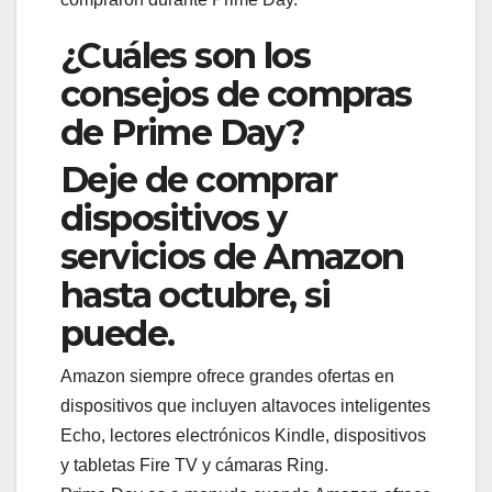
¿Cuáles son los
consejos de compras
de Prime Day?
Deje de comprar
dispositivos y
servicios de Amazon
hasta octubre, si
puede.
Amazon siempre ofrece grandes ofertas en
dispositivos que incluyen altavoces inteligentes
Echo, lectores electrónicos Kindle, dispositivos
y tabletas Fire TV y cámaras Ring.