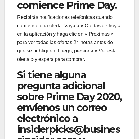
comience Prime Day.
Recibirás notificaciones telefónicas cuando
comience una oferta. Vaya a « Ofertas de hoy »
en la aplicación y haga clic en « Próximas »
para ver todas las ofertas 24 horas antes de
que se publiquen. Luego, presiona « Ver esta
oferta » y espera para comprar.
Si tiene alguna
pregunta adicional
sobre Prime Day 2020,
envíenos un correo
electrónico a
insiderpicks@busines