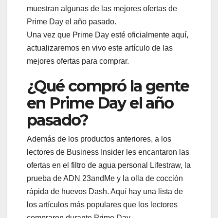
muestran algunas de las mejores ofertas de
Prime Day el año pasado.
Una vez que Prime Day esté oficialmente aquí,
actualizaremos en vivo este artículo de las
mejores ofertas para comprar.
¿Qué compró la gente
en Prime Day el año
pasado?
Además de los productos anteriores, a los
lectores de Business Insider les encantaron las
ofertas en el filtro de agua personal Lifestraw, la
prueba de ADN 23andMe y la olla de cocción
rápida de huevos Dash. Aquí hay una lista de
los artículos más populares que los lectores
compraron durante Prime Day.