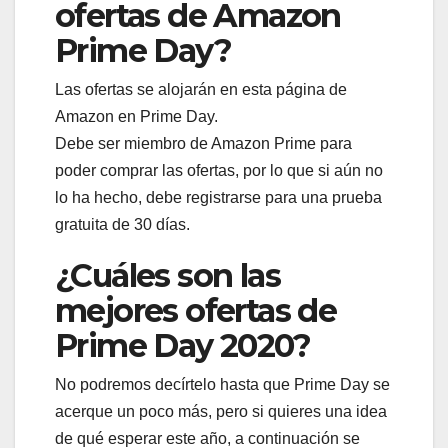
ofertas de Amazon
Prime Day?
Las ofertas se alojarán en esta página de
Amazon en Prime Day.
Debe ser miembro de Amazon Prime para
poder comprar las ofertas, por lo que si aún no
lo ha hecho, debe registrarse para una prueba
gratuita de 30 días.
¿Cuáles son las
mejores ofertas de
Prime Day 2020?
No podremos decírtelo hasta que Prime Day se
acerque un poco más, pero si quieres una idea
de qué esperar este año, a continuación se