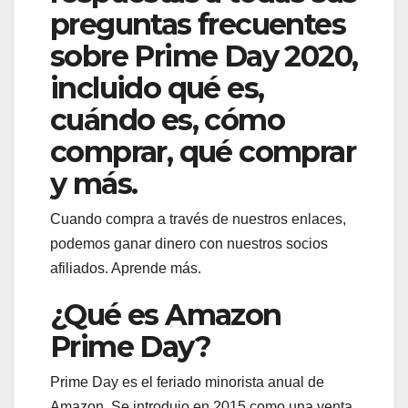
preguntas frecuentes
sobre Prime Day 2020,
incluido qué es,
cuándo es, cómo
comprar, qué comprar
y más.
Cuando compra a través de nuestros enlaces,
podemos ganar dinero con nuestros socios
afiliados. Aprende más.
¿Qué es Amazon
Prime Day?
Prime Day es el feriado minorista anual de
Amazon. Se introdujo en 2015 como una venta