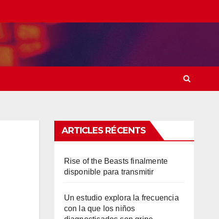
ARTICLES RÉCENTS
Rise of the Beasts finalmente
disponible para transmitir
Un estudio explora la frecuencia
con la que los niños