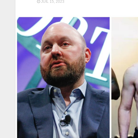
JUIL 15, 2023