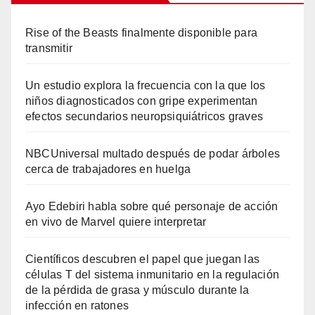
Rise of the Beasts finalmente disponible para
transmitir
Un estudio explora la frecuencia con la que los
niños diagnosticados con gripe experimentan
efectos secundarios neuropsiquiátricos graves
NBCUniversal multado después de podar árboles
cerca de trabajadores en huelga
Ayo Edebiri habla sobre qué personaje de acción
en vivo de Marvel quiere interpretar
Científicos descubren el papel que juegan las
células T del sistema inmunitario en la regulación
de la pérdida de grasa y músculo durante la
infección en ratones