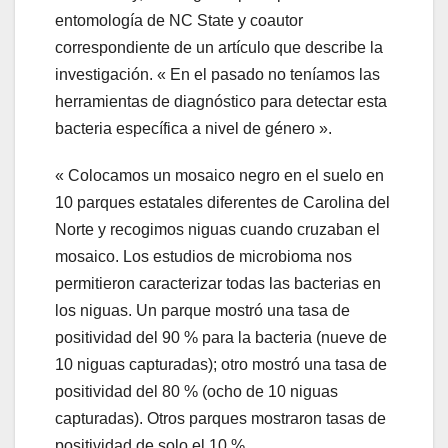
entomología de NC State y coautor
correspondiente de un artículo que describe la
investigación. « En el pasado no teníamos las
herramientas de diagnóstico para detectar esta
bacteria específica a nivel de género ».
« Colocamos un mosaico negro en el suelo en
10 parques estatales diferentes de Carolina del
Norte y recogimos niguas cuando cruzaban el
mosaico. Los estudios de microbioma nos
permitieron caracterizar todas las bacterias en
los niguas. Un parque mostró una tasa de
positividad del 90 % para la bacteria (nueve de
10 niguas capturadas); otro mostró una tasa de
positividad del 80 % (ocho de 10 niguas
capturadas). Otros parques mostraron tasas de
positividad de solo el 10 %.