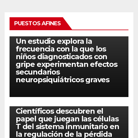
PUESTOS AFINES
Un estudio explora la
frecuencia con la que los
niños diagnosticados con
gripe experimentan efectos
secundarios
neuropsiquiátricos graves
Científicos descubren el
papel que juegan las células
T del sistema inmunitario en
la regulación de la pérdida