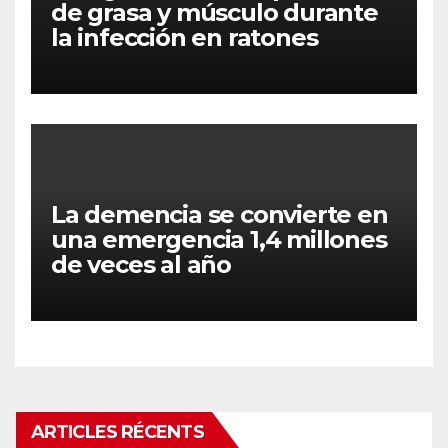
de grasa y músculo durante
la infección en ratones
La demencia se convierte en
una emergencia 1,4 millones
de veces al año
ARTICLES RÉCENTS