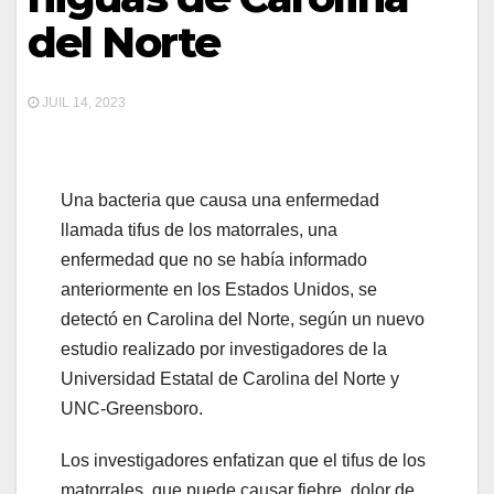
del Norte
JUIL 14, 2023
Una bacteria que causa una enfermedad
llamada tifus de los matorrales, una
enfermedad que no se había informado
anteriormente en los Estados Unidos, se
detectó en Carolina del Norte, según un nuevo
estudio realizado por investigadores de la
Universidad Estatal de Carolina del Norte y
UNC-Greensboro.
Los investigadores enfatizan que el tifus de los
matorrales, que puede causar fiebre, dolor de