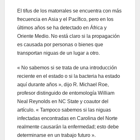
El tifus de los matorrales se encuentra con más
frecuencia en Asia y el Pacífico, pero en los
últimos años se ha detectado en África y
Oriente Medio. No está claro si la propagación
es causada por personas o bienes que
transportan niguas de un lugar a otro.
« No sabemos si se trata de una introducción
reciente en el estado o si la bacteria ha estado
aquí durante años », dijo R. Michael Roe,
profesor distinguido de entomología William
Neal Reynolds en NC State y coautor del
artículo. « Tampoco sabemos si las niguas
infectadas encontradas en Carolina del Norte
realmente causarán la enfermedad; esto debe
determinarse en un trabajo futuro ».