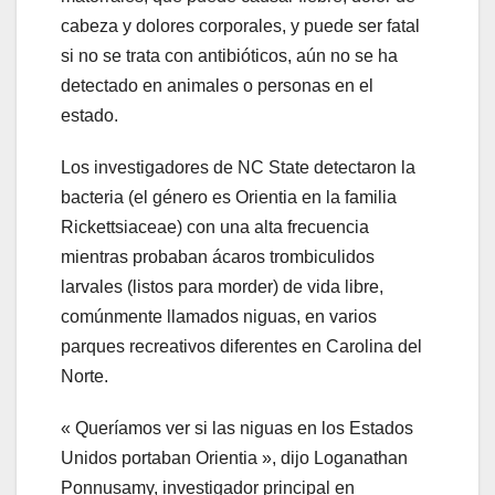
cabeza y dolores corporales, y puede ser fatal
si no se trata con antibióticos, aún no se ha
detectado en animales o personas en el
estado.
Los investigadores de NC State detectaron la
bacteria (el género es Orientia en la familia
Rickettsiaceae) con una alta frecuencia
mientras probaban ácaros trombiculidos
larvales (listos para morder) de vida libre,
comúnmente llamados niguas, en varios
parques recreativos diferentes en Carolina del
Norte.
« Queríamos ver si las niguas en los Estados
Unidos portaban Orientia », dijo Loganathan
Ponnusamy, investigador principal en