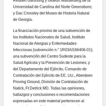
Reuben Garshong y Gideon Wasserberg de la
Universidad de Carolina del Norte Greensboro;
y Dac Crossley del Museo de Historia Natural
de Georgia.
La financiación provino de una subvención de
los Institutos Nacionales de Salud, Instituto
Nacional de Alergias y Enfermedades
Infecciosas (subvención n.° 1R03AI166406-01);
una subvención del Centro Sudeste para la
Salud Agrícola y la Prevención de Lesiones, y
del Departamento del Ejército, Comando de
Contratación del Ejército de EE. UU., Aberdeen
Proving Ground, División de Contratación de
Natick, Ft Detrick MD. Todas las opiniones,
hallazgos y conclusiones o recomendaciones
expresadas en este material pertenecen al