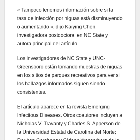
« Tampoco tenemos información sobre si la
tasa de infección por niguas está disminuyendo
o aumentando », dijo Kaiying Chen,
investigadora postdoctoral en NC State y
autora principal del artículo.
Los investigadores de NC State y UNC-
Greensboro están tomando muestras de niguas
en los sitios de parques recreativos para ver si
los hallazgos informados siguen siendo
consistentes.
El artículo aparece en la revista Emerging
Infectious Diseases. Otros coautores incluyen a
Nicholas V. Travanty y Charles S. Apperson de
la Universidad Estatal de Carolina del Norte;