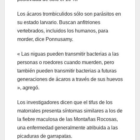
Los ácaros trombiculidos sólo son parásitos en
su estado larvario. Buscan anfitriones
vertebrados, incluidos los humanos, para
morder, dice Ponnusamy.
« Las niguas pueden transmitir bacterias a las
personas o roedores cuando muerden, pero
también pueden transmitir bacterias a futuras
generaciones de ácaros a través de sus huevos
», agregó.
Los investigadores dicen que el tifus de los
matorrales presenta síntomas similares a los de
la fiebre maculosa de las Montañas Rocosas,
una enfermedad generalmente atribuida a las
picaduras de garrapatas.