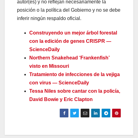
autor(es) y no reflejan necesariamente la
posición o la política del Gobierno y no se debe
inferir ningún respaldo oficial.
Construyendo un mejor árbol forestal
con la edición de genes CRISPR —
ScienceDaily
Northern Snakehead ‘Frankenfish’
visto en Missouri
Tratamiento de infecciones de la vejiga
con virus — ScienceDaily
Tessa Niles sobre cantar con la policía,
David Bowie y Eric Clapton