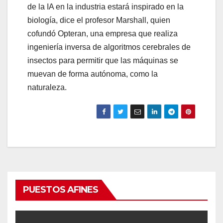
de la IA en la industria estará inspirado en la
biología, dice el profesor Marshall, quien
cofundó Opteran, una empresa que realiza
ingeniería inversa de algoritmos cerebrales de
insectos para permitir que las máquinas se
muevan de forma autónoma, como la
naturaleza.
PUESTOS AFINES