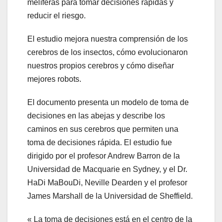
melíferas para tomar decisiones rápidas y
reducir el riesgo.
El estudio mejora nuestra comprensión de los
cerebros de los insectos, cómo evolucionaron
nuestros propios cerebros y cómo diseñar
mejores robots.
El documento presenta un modelo de toma de
decisiones en las abejas y describe los
caminos en sus cerebros que permiten una
toma de decisiones rápida. El estudio fue
dirigido por el profesor Andrew Barron de la
Universidad de Macquarie en Sydney, y el Dr.
HaDi MaBouDi, Neville Dearden y el profesor
James Marshall de la Universidad de Sheffield.
« La toma de decisiones está en el centro de la