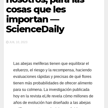
cosas que les
importan —
ScienceDaily
JUIL 10, 2023
Las abejas melíferas tienen que equilibrar el
esfuerzo, el riesgo y la recompensa, haciendo
evaluaciones rápidas y precisas de qué flores
tienen más probabilidades de ofrecer alimento
para su colmena. La investigación publicada
hoy en la revista eLife revela cómo millones de
años de evolución han diseñado a las abejas