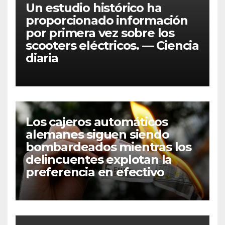
Un estudio histórico ha
proporcionado información
por primera vez sobre los
scooters eléctricos. — Ciencia
diaria
Los cajeros automáticos
alemanes siguen siendo
bombardeados mientras los
delincuentes explotan la
preferencia en efectivo