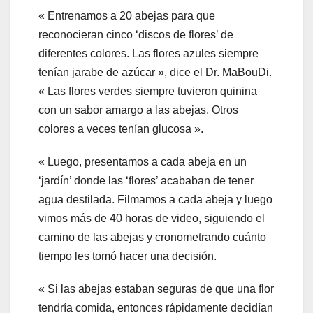
« Entrenamos a 20 abejas para que
reconocieran cinco ‘discos de flores’ de
diferentes colores. Las flores azules siempre
tenían jarabe de azúcar », dice el Dr. MaBouDi.
« Las flores verdes siempre tuvieron quinina
con un sabor amargo a las abejas. Otros
colores a veces tenían glucosa ».
« Luego, presentamos a cada abeja en un
‘jardín’ donde las ‘flores’ acababan de tener
agua destilada. Filmamos a cada abeja y luego
vimos más de 40 horas de video, siguiendo el
camino de las abejas y cronometrando cuánto
tiempo les tomó hacer una decisión.
« Si las abejas estaban seguras de que una flor
tendría comida, entonces rápidamente decidían