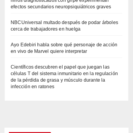
niños diagnosticados con gripe experimentan
efectos secundarios neuropsiquiátricos graves
NBCUniversal multado después de podar árboles
cerca de trabajadores en huelga
Ayo Edebiri habla sobre qué personaje de acción
en vivo de Marvel quiere interpretar
Científicos descubren el papel que juegan las
células T del sistema inmunitario en la regulación
de la pérdida de grasa y músculo durante la
infección en ratones