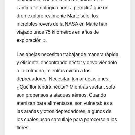
camino tecnológico nunca permitirá que un
dron explore realmente Marte solo: los
increíbles rovers de la NASA en Marte han
viajado unos 75 kilómetros en años de
exploración ».
Las abejas necesitan trabajar de manera rápida
y eficiente, encontrando néctar y devolviéndolo
a la colmena, mientras evitan a los
depredadores. Necesitan tomar decisiones.
¿Qué flor tendrá néctar? Mientras vuelan, solo
son propensos a ataques aéreos. Cuando
aterrizan para alimentarse, son vulnerables a
las arañas y otros depredadores, algunos de
los cuales usan camuflaje para parecerse a las
flores.