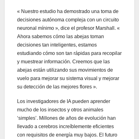
« Nuestro estudio ha demostrado una toma de
decisiones autónoma compleja con un circuito
neuronal mínimo », dice el profesor Marshall. «
Ahora sabemos cómo las abejas toman
decisiones tan inteligentes, estamos
estudiando cómo son tan rápidas para recopilar
y muestrear información. Creemos que las
abejas están utilizando sus movimientos de
vuelo para mejorar su sistema visual y mejorar
su detección de las mejores flores ».
Los investigadores de IA pueden aprender
mucho de los insectos y otros animales
‘simples’. Millones de años de evolución han
llevado a cerebros increíblemente eficientes
con requisitos de energía muy bajos. El futuro