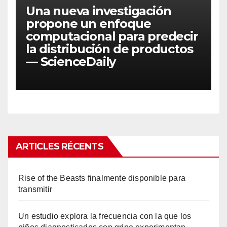
Una nueva investigación
propone un enfoque
computacional para predecir
la distribución de productos
— ScienceDaily
ARTICLES RÉCENTS
Rise of the Beasts finalmente disponible para
transmitir
Un estudio explora la frecuencia con la que los