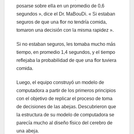
posarse sobre ella en un promedio de 0,6
segundos », dice el Dr. MaBouDi. « Si estaban
seguros de que una flor no tendría comida,
tomaron una decisión con la misma rapidez ».
Si no estaban seguros, les tomaba mucho más
tiempo, en promedio 1,4 segundos, y el tiempo
reflejaba la probabilidad de que una flor tuviera
comida.
Luego, el equipo construyó un modelo de
computadora a partir de los primeros principios
con el objetivo de replicar el proceso de toma
de decisiones de las abejas. Descubrieron que
la estructura de su modelo de computadora se
parecía mucho al diseño físico del cerebro de
una abeja.