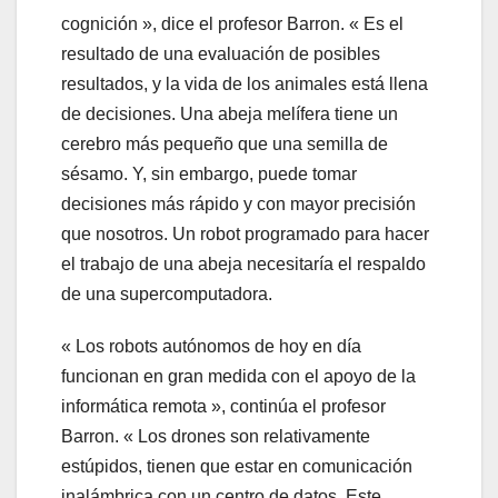
cognición », dice el profesor Barron. « Es el
resultado de una evaluación de posibles
resultados, y la vida de los animales está llena
de decisiones. Una abeja melífera tiene un
cerebro más pequeño que una semilla de
sésamo. Y, sin embargo, puede tomar
decisiones más rápido y con mayor precisión
que nosotros. Un robot programado para hacer
el trabajo de una abeja necesitaría el respaldo
de una supercomputadora.
« Los robots autónomos de hoy en día
funcionan en gran medida con el apoyo de la
informática remota », continúa el profesor
Barron. « Los drones son relativamente
estúpidos, tienen que estar en comunicación
inalámbrica con un centro de datos. Este