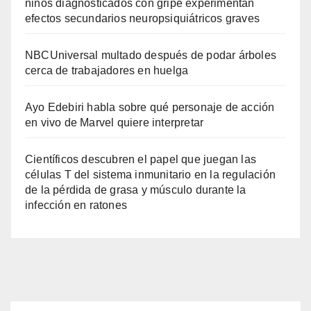
niños diagnosticados con gripe experimentan
efectos secundarios neuropsiquiátricos graves
NBCUniversal multado después de podar árboles
cerca de trabajadores en huelga
Ayo Edebiri habla sobre qué personaje de acción
en vivo de Marvel quiere interpretar
Científicos descubren el papel que juegan las
células T del sistema inmunitario en la regulación
de la pérdida de grasa y músculo durante la
infección en ratones