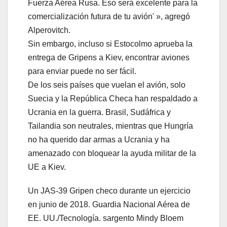
Fuerza Aérea Rusa. Eso será excelente para la
comercialización futura de tu avión' », agregó
Alperovitch.
Sin embargo, incluso si Estocolmo aprueba la
entrega de Gripens a Kiev, encontrar aviones
para enviar puede no ser fácil.
De los seis países que vuelan el avión, solo
Suecia y la República Checa han respaldado a
Ucrania en la guerra. Brasil, Sudáfrica y
Tailandia son neutrales, mientras que Hungría
no ha querido dar armas a Ucrania y ha
amenazado con bloquear la ayuda militar de la
UE a Kiev.
Un JAS-39 Gripen checo durante un ejercicio
en junio de 2018. Guardia Nacional Aérea de
EE. UU./Tecnología. sargento Mindy Bloem