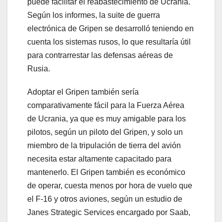
puede facilitar el reabastecimiento de Ucrania.
Según los informes, la suite de guerra
electrónica de Gripen se desarrolló teniendo en
cuenta los sistemas rusos, lo que resultaría útil
para contrarrestar las defensas aéreas de
Rusia.
Adoptar el Gripen también sería
comparativamente fácil para la Fuerza Aérea
de Ucrania, ya que es muy amigable para los
pilotos, según un piloto del Gripen, y solo un
miembro de la tripulación de tierra del avión
necesita estar altamente capacitado para
mantenerlo. El Gripen también es económico
de operar, cuesta menos por hora de vuelo que
el F-16 y otros aviones, según un estudio de
Janes Strategic Services encargado por Saab,