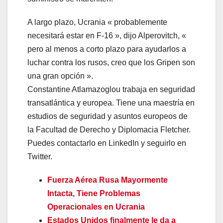
A largo plazo, Ucrania « probablemente
necesitará estar en F-16 », dijo Alperovitch, «
pero al menos a corto plazo para ayudarlos a
luchar contra los rusos, creo que los Gripen son
una gran opción ».
Constantine Atlamazoglou trabaja en seguridad
transatlántica y europea. Tiene una maestría en
estudios de seguridad y asuntos europeos de
la Facultad de Derecho y Diplomacia Fletcher.
Puedes contactarlo en LinkedIn y seguirlo en
Twitter.
Fuerza Aérea Rusa Mayormente
Intacta, Tiene Problemas
Operacionales en Ucrania
Estados Unidos finalmente le da a