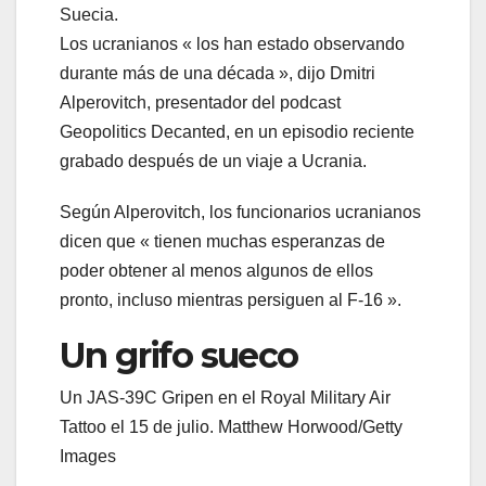
Suecia.
Los ucranianos « los han estado observando
durante más de una década », dijo Dmitri
Alperovitch, presentador del podcast
Geopolitics Decanted, en un episodio reciente
grabado después de un viaje a Ucrania.
Según Alperovitch, los funcionarios ucranianos
dicen que « tienen muchas esperanzas de
poder obtener al menos algunos de ellos
pronto, incluso mientras persiguen al F-16 ».
Un grifo sueco
Un JAS-39C Gripen en el Royal Military Air
Tattoo el 15 de julio. Matthew Horwood/Getty
Images