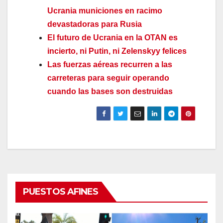
Ucrania municiones en racimo
devastadoras para Rusia
El futuro de Ucrania en la OTAN es
incierto, ni Putin, ni Zelenskyy felices
Las fuerzas aéreas recurren a las
carreteras para seguir operando
cuando las bases son destruidas
PUESTOS AFINES