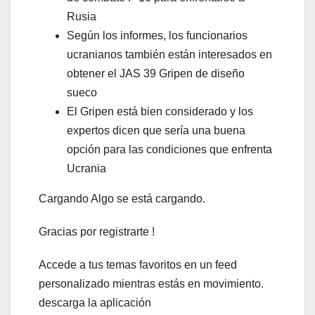
Rusia
Según los informes, los funcionarios
ucranianos también están interesados ​​​​en
obtener el JAS 39 Gripen de diseño
sueco
El Gripen está bien considerado y los
expertos dicen que sería una buena
opción para las condiciones que enfrenta
Ucrania
Cargando Algo se está cargando.
Gracias por registrarte !
Accede a tus temas favoritos en un feed
personalizado mientras estás en movimiento.
descarga la aplicación