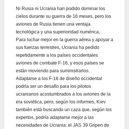
Ni Rusia ni Ucrania han podido dominar los
cielos durante su guerra de 16 meses, pero los
aviones de Rusia tienen una ventaja
tecnológica y una superioridad numérica.
Para luchar mejor en la guerra aérea y apoyar a
sus fuerzas terrestres, Ucrania ha pedido
repetidamente a los países occidentales
aviones de combate F-16, y esos países se
están moviendo para suministrarlos.
Adaptarse a los F-16 de diseño occidental
podría ser un desafío para los pilotos
ucranianos acostumbrados a los aviones de la
era soviética, pero, según los informes, Kiev
también está buscando un caza que, según los
expertos, podría adaptarse mejor a las
necesidades de Ucrania: el JAS 39 Gripen de