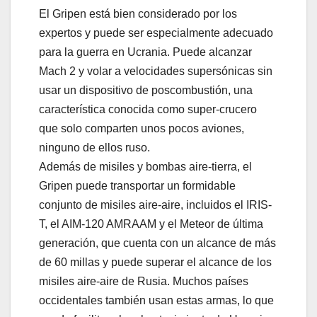
El Gripen está bien considerado por los
expertos y puede ser especialmente adecuado
para la guerra en Ucrania. Puede alcanzar
Mach 2 y volar a velocidades supersónicas sin
usar un dispositivo de poscombustión, una
característica conocida como super-crucero
que solo comparten unos pocos aviones,
ninguno de ellos ruso.
Además de misiles y bombas aire-tierra, el
Gripen puede transportar un formidable
conjunto de misiles aire-aire, incluidos el IRIS-
T, el AIM-120 AMRAAM y el Meteor de última
generación, que cuenta con un alcance de más
de 60 millas y puede superar el alcance de los
misiles aire-aire de Rusia. Muchos países
occidentales también usan estas armas, lo que