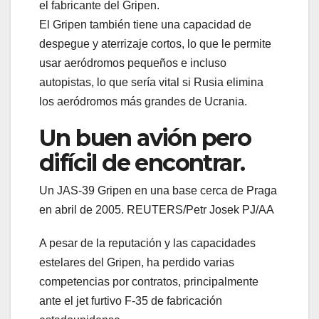
el fabricante del Gripen.
El Gripen también tiene una capacidad de
despegue y aterrizaje cortos, lo que le permite
usar aeródromos pequeños e incluso
autopistas, lo que sería vital si Rusia elimina
los aeródromos más grandes de Ucrania.
Un buen avión pero
difícil de encontrar.
Un JAS-39 Gripen en una base cerca de Praga
en abril de 2005. REUTERS/Petr Josek PJ/AA
A pesar de la reputación y las capacidades
estelares del Gripen, ha perdido varias
competencias por contratos, principalmente
ante el jet furtivo F-35 de fabricación