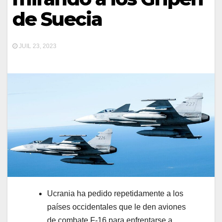
de Suecia
JUIL 23, 2023
Ucrania ha pedido repetidamente a los
países occidentales que le den aviones
de combate F-16 para enfrentarse a