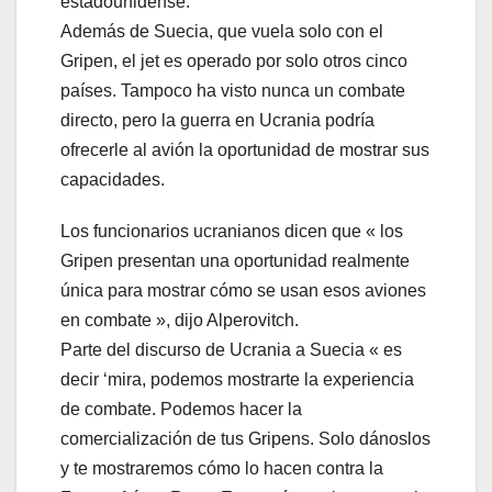
estadounidense.
Además de Suecia, que vuela solo con el
Gripen, el jet es operado por solo otros cinco
países. Tampoco ha visto nunca un combate
directo, pero la guerra en Ucrania podría
ofrecerle al avión la oportunidad de mostrar sus
capacidades.
Los funcionarios ucranianos dicen que « los
Gripen presentan una oportunidad realmente
única para mostrar cómo se usan esos aviones
en combate », dijo Alperovitch.
Parte del discurso de Ucrania a Suecia « es
decir ‘mira, podemos mostrarte la experiencia
de combate. Podemos hacer la
comercialización de tus Gripens. Solo dánoslos
y te mostraremos cómo lo hacen contra la