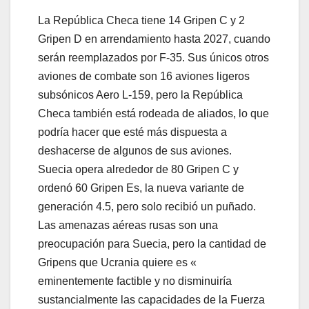
La República Checa tiene 14 Gripen C y 2
Gripen D en arrendamiento hasta 2027, cuando
serán reemplazados por F-35. Sus únicos otros
aviones de combate son 16 aviones ligeros
subsónicos Aero L-159, pero la República
Checa también está rodeada de aliados, lo que
podría hacer que esté más dispuesta a
deshacerse de algunos de sus aviones.
Suecia opera alrededor de 80 Gripen C y
ordenó 60 Gripen Es, la nueva variante de
generación 4.5, pero solo recibió un puñado.
Las amenazas aéreas rusas son una
preocupación para Suecia, pero la cantidad de
Gripens que Ucrania quiere es «
eminentemente factible y no disminuiría
sustancialmente las capacidades de la Fuerza