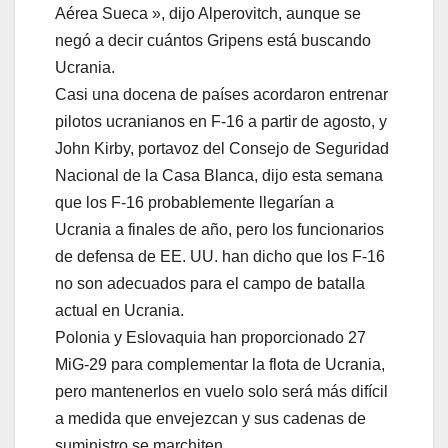
Aérea Sueca », dijo Alperovitch, aunque se
negó a decir cuántos Gripens está buscando
Ucrania.
Casi una docena de países acordaron entrenar
pilotos ucranianos en F-16 a partir de agosto, y
John Kirby, portavoz del Consejo de Seguridad
Nacional de la Casa Blanca, dijo esta semana
que los F-16 probablemente llegarían a
Ucrania a finales de año, pero los funcionarios
de defensa de EE. UU. han dicho que los F-16
no son adecuados para el campo de batalla
actual en Ucrania.
Polonia y Eslovaquia han proporcionado 27
MiG-29 para complementar la flota de Ucrania,
pero mantenerlos en vuelo solo será más difícil
a medida que envejezcan y sus cadenas de
suministro se marchiten.